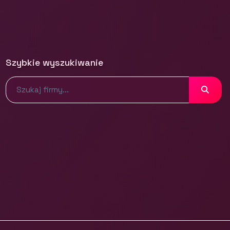
Szybkie wyszukiwanie