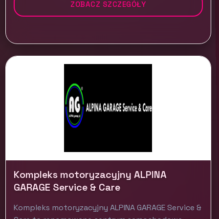
ZOBACZ SZCZEGÓŁY
Kompleks motoryzacyjny ALPINA
GARAGE Service & Care
Kompleks motoryzacyjny ALPINA GARAGE Service &