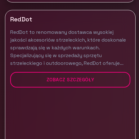
RedDot
RedDot to renomowany dostawca wysokiej
jakości akcesoriów strzeleckich, które doskonale
sprawdzają się w każdych warunkach.
Specjalizujący się w sprzedaży sprzętu
strzeleckiego i outdoorowego, RedDot oferuje...
ZOBACZ SZCZEGÓŁY