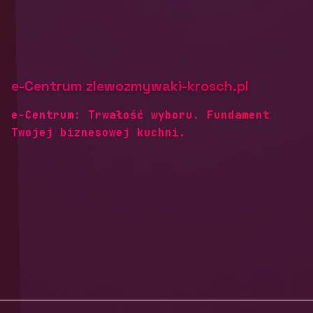
e-Centrum zlewozmywaki-krosch.pl
e-Centrum: Trwałość wyboru. Fundament
Twojej biznesowej kuchni.