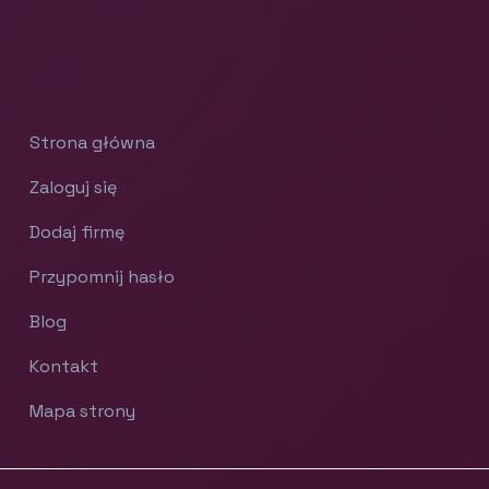
Strona główna
Zaloguj się
Dodaj firmę
Przypomnij hasło
Blog
Kontakt
Mapa strony