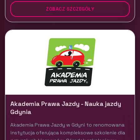
ZOBACZ SZCZEGÓŁY
Akademia Prawa Jazdy - Nauka jazdy
Gdynia
Akademia Prawa Jazdy w Gdyni to renomowana
instytucja oferująca kompleksowe szkolenie dla