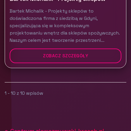
Bartek Michalik - Projekty sklepów to
doświadczona firma z siedzibą w Gdyni,
specjalizująca się w kompleksowym
projektowaniu wnętrz dla sklepów spożywczych.
Naszym celem jest tworzenie przestrzeni...
ZOBACZ SZCZEGÓŁY
1 - 10 z 10 wpisów