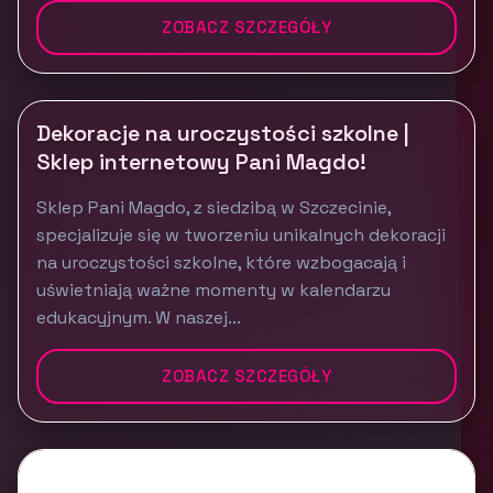
ZOBACZ SZCZEGÓŁY
Dekoracje na uroczystości szkolne |
Sklep internetowy Pani Magdo!
Sklep Pani Magdo, z siedzibą w Szczecinie,
specjalizuje się w tworzeniu unikalnych dekoracji
na uroczystości szkolne, które wzbogacają i
uświetniają ważne momenty w kalendarzu
edukacyjnym. W naszej...
ZOBACZ SZCZEGÓŁY