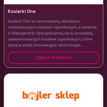
Kosiarki One
Kosiarki One to renomowany dostawca
nowoczesnych urządzeń ogrodowych, z siedzibą
w Białogardzie. Specjalizujemy się w sprzedaży
zaawansowanych kosiarek ogrodowych, które
łączą w sobie innowacyjne technologie...
ZOBACZ SZCZEGÓŁY