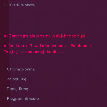
1 - 10 z 10 wpisów
e-Centrum zlewozmywaki-krosch.pl
e-Centrum: Trwałość wyboru. Fundament
Twojej biznesowej kuchni.
Strona główna
Zaloguj się
Dodaj firmę
Przypomnij hasło