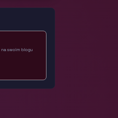
y na swoim blogu