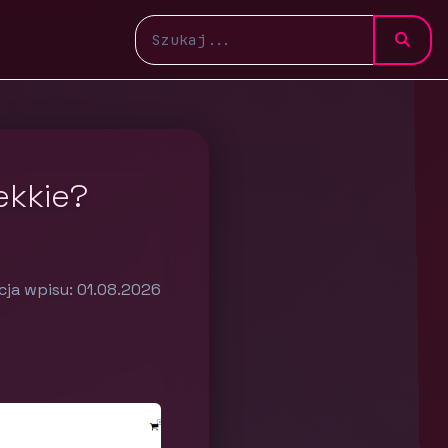
ekkie?
cja wpisu: 01.08.2026