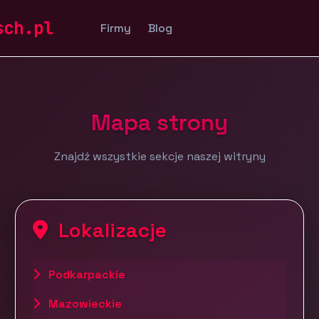
sch.pl
Firmy
Blog
Mapa strony
Znajdź wszystkie sekcje naszej witryny
Lokalizacje
Podkarpackie
Mazowieckie