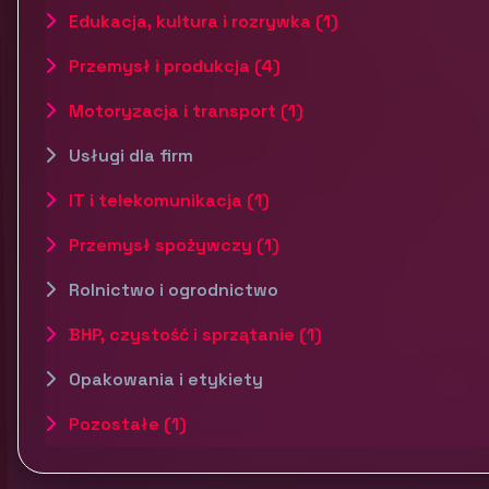
Edukacja, kultura i rozrywka (1)
Przemysł i produkcja (4)
Motoryzacja i transport (1)
Usługi dla firm
IT i telekomunikacja (1)
Przemysł spożywczy (1)
Rolnictwo i ogrodnictwo
BHP, czystość i sprzątanie (1)
Opakowania i etykiety
Pozostałe (1)