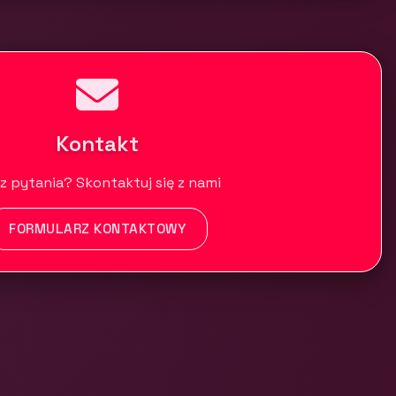
Kontakt
z pytania? Skontaktuj się z nami
FORMULARZ KONTAKTOWY