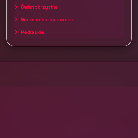
Świętokrzyskie
Warmińsko-mazurskie
Podlaskie