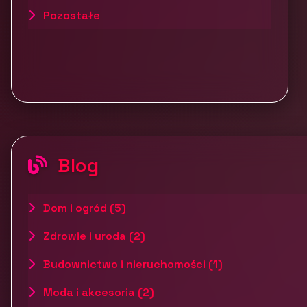
Pozostałe
Blog
Dom i ogród (5)
Zdrowie i uroda (2)
Budownictwo i nieruchomości (1)
Moda i akcesoria (2)