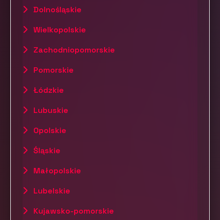
Dolnośląskie
Wielkopolskie
Zachodniopomorskie
Pomorskie
Łódzkie
Lubuskie
Opolskie
Śląskie
Małopolskie
Lubelskie
Kujawsko-pomorskie