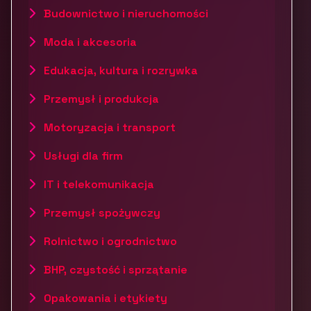
Budownictwo i nieruchomości
Moda i akcesoria
Edukacja, kultura i rozrywka
Przemysł i produkcja
Motoryzacja i transport
Usługi dla firm
IT i telekomunikacja
Przemysł spożywczy
Rolnictwo i ogrodnictwo
BHP, czystość i sprzątanie
Opakowania i etykiety