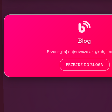
Blog
Przeczytaj najnowsze artykuły i 
PRZEJDŹ DO BLOGA