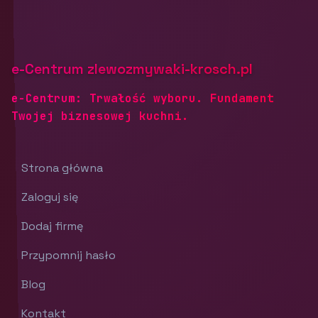
e-Centrum zlewozmywaki-krosch.pl
e-Centrum: Trwałość wyboru. Fundament
Twojej biznesowej kuchni.
Strona główna
Zaloguj się
Dodaj firmę
Przypomnij hasło
Blog
Kontakt