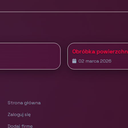
Obróbka powierzchni
02 marca 2026
Strona główna
Zaloguj się
Dodaj firmę