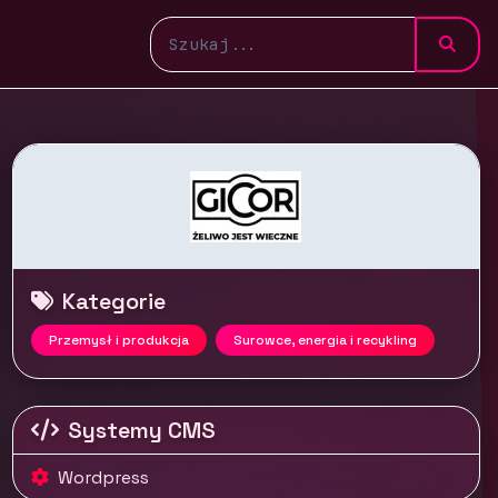
Kategorie
Przemysł i produkcja
Surowce, energia i recykling
Systemy CMS
Wordpress