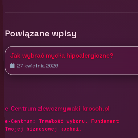
Powiązane wpisy
Jak wybrać mydła hipoalergiczne?
27 kwietnia 2026
e-Centrum zlewozmywaki-krosch.pl
e-Centrum: Trwałość wyboru. Fundament
Twojej biznesowej kuchni.