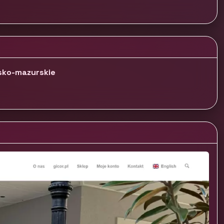
sko-mazurskie