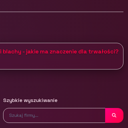
 blachy - jakie ma znaczenie dla trwałości?
Szybkie wyszukiwanie