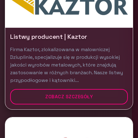
Listwy producent | Kaztor
Firma Kaztor, zlokalizowana w malowniczej
Dziuplinie, specjalizuje się w produkcji wysokiej
jakości wyrobów metalowych, które znajdują
zastosowanie w różnych branżach. Nasze listwy
przypodłogowe i kątowniki...
ZOBACZ SZCZEGÓŁY