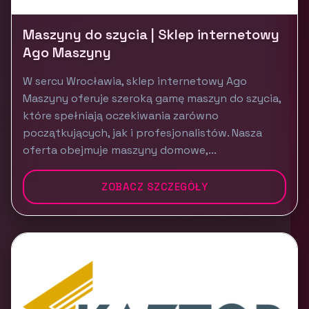
Maszyny do szycia | Sklep internetowy
Ago Maszyny
W sercu Wrocławia, sklep internetowy Ago
Maszyny oferuje szeroką gamę maszyn do szycia,
które spełniają oczekiwania zarówno
początkujących, jak i profesjonalistów. Nasza
oferta obejmuje maszyny domowe,...
ZOBACZ SZCZEGÓŁY