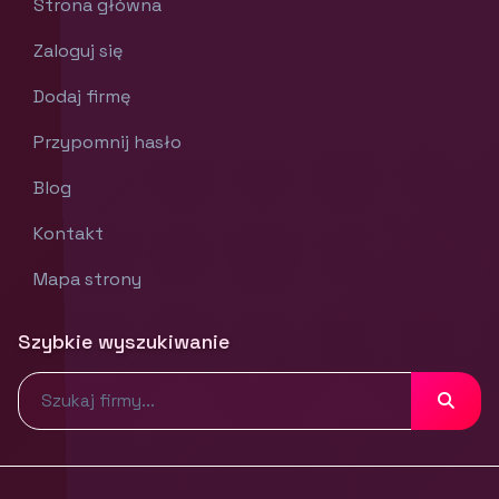
Strona główna
Zaloguj się
Dodaj firmę
Przypomnij hasło
Blog
Kontakt
Mapa strony
Szybkie wyszukiwanie