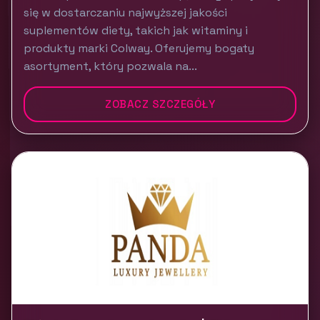
się w dostarczaniu najwyższej jakości
suplementów diety, takich jak witaminy i
produkty marki Colway. Oferujemy bogaty
asortyment, który pozwala na...
ZOBACZ SZCZEGÓŁY