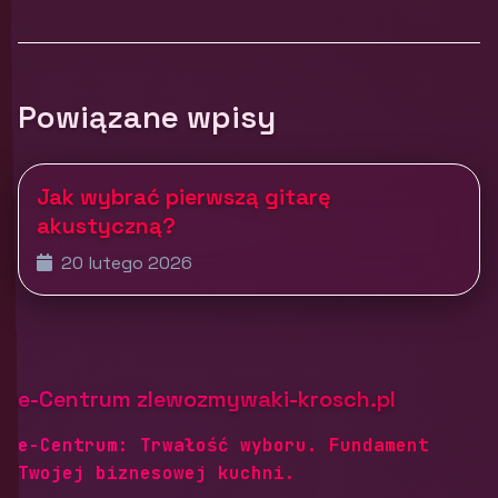
Powiązane wpisy
Jak wybrać pierwszą gitarę
akustyczną?
20 lutego 2026
e-Centrum zlewozmywaki-krosch.pl
e-Centrum: Trwałość wyboru. Fundament
Twojej biznesowej kuchni.