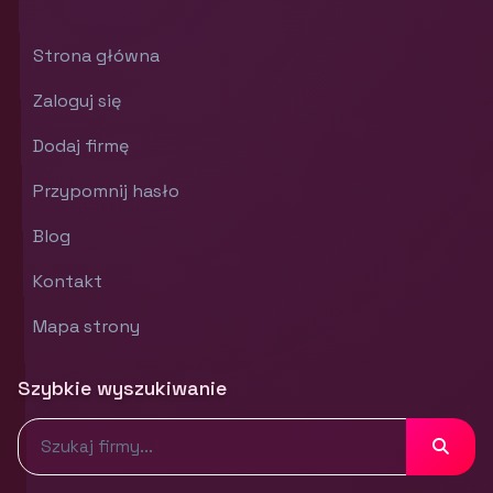
Strona główna
Zaloguj się
Dodaj firmę
Przypomnij hasło
Blog
Kontakt
Mapa strony
Szybkie wyszukiwanie