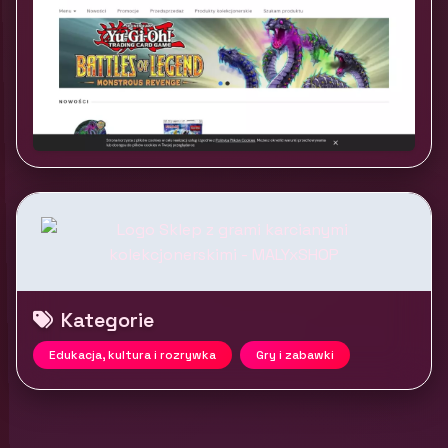
Kategorie
Edukacja, kultura i rozrywka
Gry i zabawki