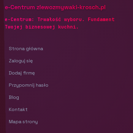
e-Centrum zlewozmywaki-krosch.pl
e-Centrum: Trwałość wyboru. Fundament
Twojej biznesowej kuchni.
Strona główna
Zaloguj się
Dodaj firmę
Przypomnij hasło
Blog
Kontakt
Mapa strony