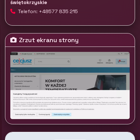
świętokrzyskie
Telefon: +48577 835 215
Zrzut ekranu strony