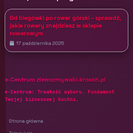
Od biegówki po rower górski – sprawdź,
jakie rowery znajdziesz w sklepie
rowerowym
17 października 2025
e-Centrum zlewozmywaki-krosch.pl
e-Centrum: Trwałość wyboru. Fundament
Twojej biznesowej kuchni.
Strona główna