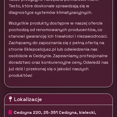
Testo, które doskonale sprawdzają się w
diagnostyce systemów klimatyzacyjnych.
Wszystkie produkty dostępne w naszej ofercie
pochodzą od renomowanych producentów, co
stanowi gwarancję ich trwałości i niezawodności.
Zachęcamy do zapoznania się z pełną ofertą na
stronie Sklepcelcjusz.pl lub odwiedzenia nas
osobiście w Cedzynie. Zapewniamy profesjonalne
doradztwo oraz konkurencyjne ceny. Odwiedź nas
już dziś i przekonaj się o jakości naszych
produktów!
Lokalizacje
Cedzyna 220, 25-351 Cedzyna, kielecki,