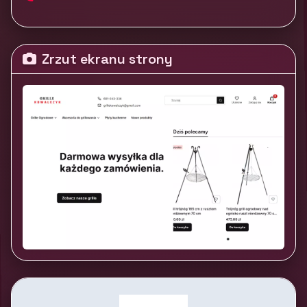
Zrzut ekranu strony