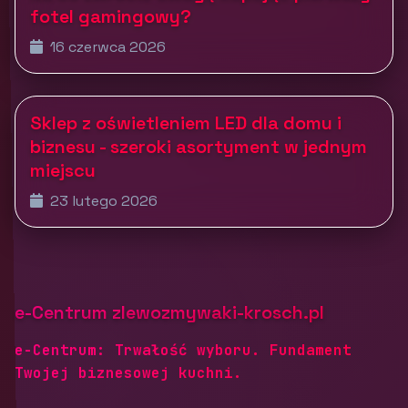
fotel gamingowy?
16 czerwca 2026
Sklep z oświetleniem LED dla domu i
biznesu - szeroki asortyment w jednym
miejscu
23 lutego 2026
e-Centrum zlewozmywaki-krosch.pl
e-Centrum: Trwałość wyboru. Fundament
Twojej biznesowej kuchni.