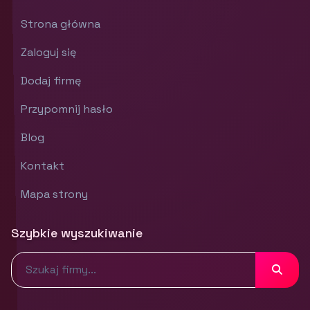
Strona główna
Zaloguj się
Dodaj firmę
Przypomnij hasło
Blog
Kontakt
Mapa strony
Szybkie wyszukiwanie