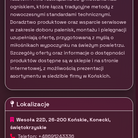
ogniskiem, które łączą tradycyjne metody z
nowoczesnymi standardami technicznymi.
Doradztwo produktowe oraz wsparcie serwisowe
w zakresie doboru palenisk, montażu i pielęgnacji
uzupełniają ofertę, przygotowaną z myślą o
miłośnikach wypoczynku na świeżym powietrzu.
Szczegóły oferty oraz informacje o dostępności
produktów dostępne są w sklepie i na stronie
internetowej, z możliwością prezentacji
asortymentu w siedzibie firmy w Końskich.
Lokalizacje
Wesoła 22D, 26-200 Końskie, Konecki,
świętokrzyskie
Telefon: +48691243336