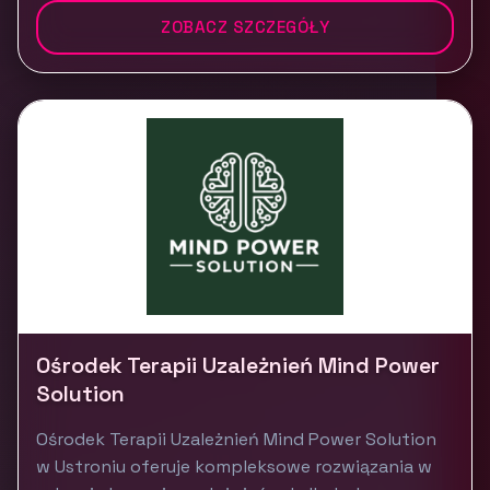
ZOBACZ SZCZEGÓŁY
Ośrodek Terapii Uzależnień Mind Power
Solution
Ośrodek Terapii Uzależnień Mind Power Solution
w Ustroniu oferuje kompleksowe rozwiązania w