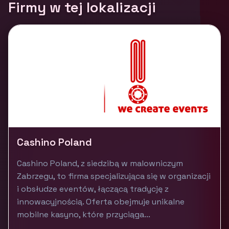
Firmy w tej lokalizacji
Cashino Poland
Cashino Poland, z siedzibą w malowniczym
Zabrzegu, to firma specjalizująca się w organizacji
i obsłudze eventów, łączącą tradycję z
innowacyjnością. Oferta obejmuje unikalne
mobilne kasyno, które przyciąga...