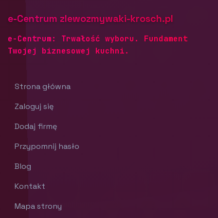
e-Centrum zlewozmywaki-krosch.pl
e-Centrum: Trwałość wyboru. Fundament
Twojej biznesowej kuchni.
Strona główna
Zaloguj się
Dodaj firmę
Przypomnij hasło
Blog
Kontakt
Mapa strony