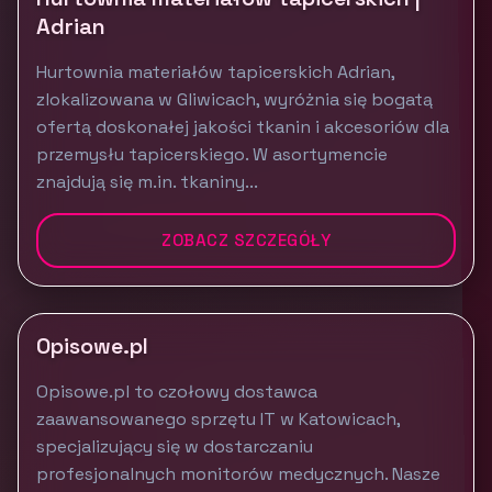
Adrian
Hurtownia materiałów tapicerskich Adrian,
zlokalizowana w Gliwicach, wyróżnia się bogatą
ofertą doskonałej jakości tkanin i akcesoriów dla
przemysłu tapicerskiego. W asortymencie
znajdują się m.in. tkaniny...
ZOBACZ SZCZEGÓŁY
Opisowe.pl
Opisowe.pl to czołowy dostawca
zaawansowanego sprzętu IT w Katowicach,
specjalizujący się w dostarczaniu
profesjonalnych monitorów medycznych. Nasze