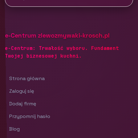
e-Centrum zlewozmywaki-krosch.pl
e-Centrum: Trwałość wyboru. Fundament
Twojej biznesowej kuchni.
Strona główna
Zaloguj się
Dodaj firmę
Przypomnij hasło
Blog