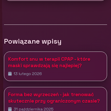
Powiązane wpisy
Komfort snu w terapii CPAP - które
maski sprawdzają się najlepiej?
13 lutego 2026
Forma bez wyrzeczeń - jak trenować
skutecznie przy ograniczonym czasie?
31 października 2025