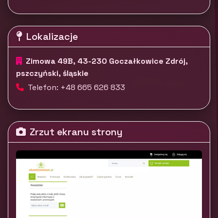
Lokalizacje
Zimowa 49B, 43-230 Goczałkowice Zdrój,
pszczyński, śląskie
Telefon: +48 665 626 833
Zrzut ekranu strony