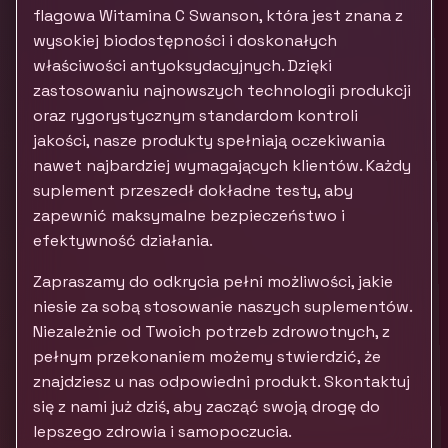
flagowa Witamina C Swanson, która jest znana z
wysokiej biodostępności i doskonałych
właściwości antyoksydacyjnych. Dzięki
zastosowaniu najnowszych technologii produkcji
oraz rygorystycznym standardom kontroli
jakości, nasze produkty spełniają oczekiwania
nawet najbardziej wymagających klientów. Każdy
suplement przeszedł dokładne testy, aby
zapewnić maksymalne bezpieczeństwo i
efektywność działania.
Zapraszamy do odkrycia pełni możliwości, jakie
niesie za sobą stosowanie naszych suplementów.
Niezależnie od Twoich potrzeb zdrowotnych, z
pełnym przekonaniem możemy stwierdzić, że
znajdziesz u nas odpowiedni produkt. Skontaktuj
się z nami już dziś, aby zacząć swoją drogę do
lepszego zdrowia i samopoczucia.