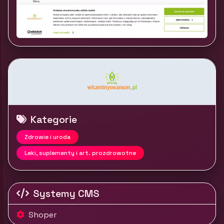
Kategorie
Zdrowie i uroda
Leki, suplementy i art. prozdrowotne
Systemy CMS
Shoper