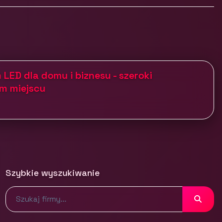
 LED dla domu i biznesu - szeroki
m miejscu
Szybkie wyszukiwanie