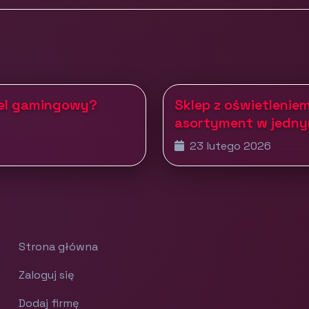
tel gamingowy?
Sklep z oświetleniem
asortyment w jedny
23 lutego 2026
Strona główna
Zaloguj się
Dodaj firmę