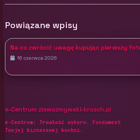
Powiązane wpisy
Na co zwrócić uwagę kupując pierwszy fo
16 czerwca 2026
e-Centrum zlewozmywaki-krosch.pl
e-Centrum: Trwałość wyboru. Fundament
Twojej biznesowej kuchni.