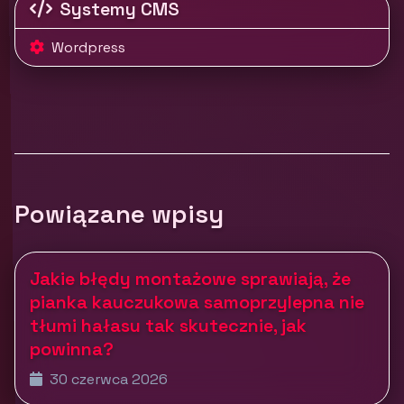
Systemy CMS
Wordpress
Powiązane wpisy
Jakie błędy montażowe sprawiają, że
pianka kauczukowa samoprzylepna nie
tłumi hałasu tak skutecznie, jak
powinna?
30 czerwca 2026