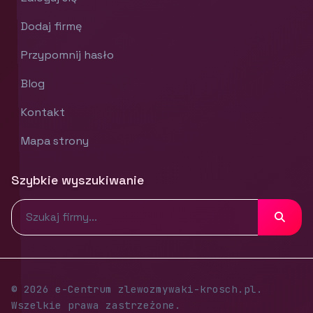
Dodaj firmę
Przypomnij hasło
Blog
Kontakt
Mapa strony
Szybkie wyszukiwanie
© 2026 e-Centrum zlewozmywaki-krosch.pl.
Wszelkie prawa zastrzeżone.