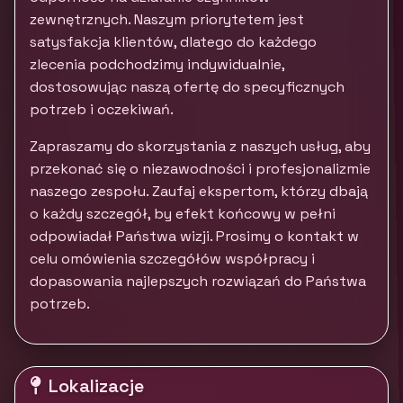
zewnętrznych. Naszym priorytetem jest
satysfakcja klientów, dlatego do każdego
zlecenia podchodzimy indywidualnie,
dostosowując naszą ofertę do specyficznych
potrzeb i oczekiwań.
Zapraszamy do skorzystania z naszych usług, aby
przekonać się o niezawodności i profesjonalizmie
naszego zespołu. Zaufaj ekspertom, którzy dbają
o każdy szczegół, by efekt końcowy w pełni
odpowiadał Państwa wizji. Prosimy o kontakt w
celu omówienia szczegółów współpracy i
dopasowania najlepszych rozwiązań do Państwa
potrzeb.
Lokalizacje