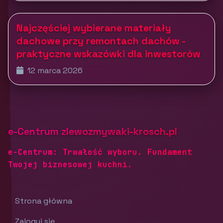
Najczęściej wybierane materiały
dachowe przy remontach dachów -
praktyczne wskazówki dla inwestorów
12 marca 2026
e-Centrum zlewozmywaki-krosch.pl
e-Centrum: Trwałość wyboru. Fundament
Twojej biznesowej kuchni.
Strona główna
Zaloguj się