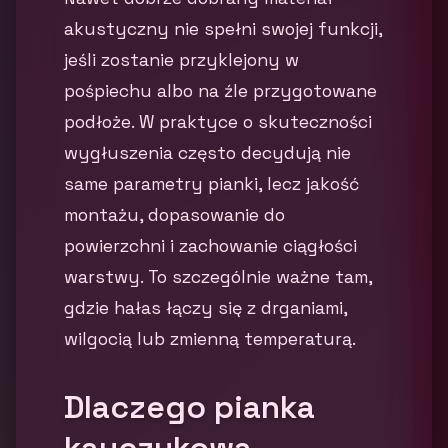
akustyczny nie spełni swojej funkcji,
jeśli zostanie przyklejony w
pośpiechu albo na źle przygotowane
podłoże. W praktyce o skuteczności
wygłuszenia często decydują nie
same parametry pianki, lecz jakość
montażu, dopasowanie do
powierzchni i zachowanie ciągłości
warstwy. To szczególnie ważne tam,
gdzie hałas łączy się z drganiami,
wilgocią lub zmienną temperaturą.
Dlaczego pianka
kauczukowa