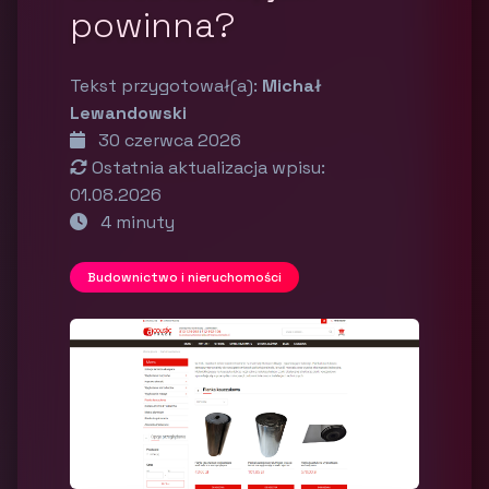
powinna?
Tekst przygotował(a):
Michał
Lewandowski
30 czerwca 2026
Ostatnia aktualizacja wpisu:
01.08.2026
4 minuty
Budownictwo i nieruchomości