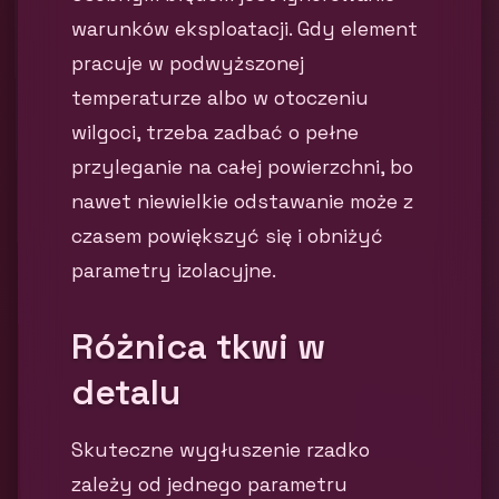
warunków eksploatacji. Gdy element
pracuje w podwyższonej
temperaturze albo w otoczeniu
wilgoci, trzeba zadbać o pełne
przyleganie na całej powierzchni, bo
nawet niewielkie odstawanie może z
czasem powiększyć się i obniżyć
parametry izolacyjne.
Różnica tkwi w
detalu
Skuteczne wygłuszenie rzadko
zależy od jednego parametru