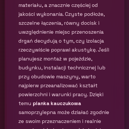
materiału, a znacznie częściej od
jakości wykonania. Czyste podłoże,
szczelne łączenia, równy docisk i
uwzględnienie miejsc przenoszenia
drgań decydują o tym, czy izolacja
rzeczywiście poprawi akustykę. Jeśli
planujesz montaż w pojeździe,
budynku, instalacji technicznej lub
przy obudowie maszyny, warto
najpierw przeanalizować kształt
powierzchni i warunki pracy. Dzięki
temu
pianka kauczukowa
samoprzylepna może działać zgodnie
ze swoim przeznaczeniem i realnie