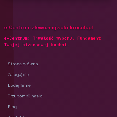
e-Centrum zlewozmywaki-krosch.pl
e-Centrum: Trwałość wyboru. Fundament
Twojej biznesowej kuchni.
Strona główna
Zaloguj się
Dodaj firmę
Przypomnij hasło
Blog