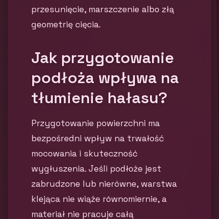
przesunięcie, marszczenie albo złą
geometrię cięcia.
Jak przygotowanie
podłoża wpływa na
tłumienie hałasu?
Przygotowanie powierzchni ma
bezpośredni wpływ na trwałość
mocowania i skuteczność
wygłuszenia. Jeśli podłoże jest
zabrudzone lub nierówne, warstwa
klejąca nie wiąże równomiernie, a
materiał nie pracuje całą