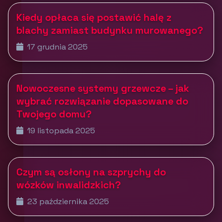
Kiedy opłaca się postawić halę z
blachy zamiast budynku murowanego?
17 grudnia 2025
Nowoczesne systemy grzewcze – jak
wybrać rozwiązanie dopasowane do
Twojego domu?
19 listopada 2025
Czym są osłony na szprychy do
wózków inwalidzkich?
23 października 2025