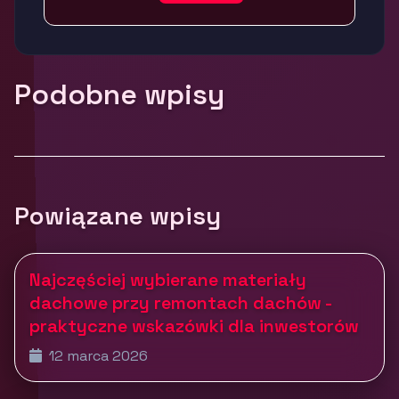
Podobne wpisy
Powiązane wpisy
Najczęściej wybierane materiały
dachowe przy remontach dachów -
praktyczne wskazówki dla inwestorów
12 marca 2026