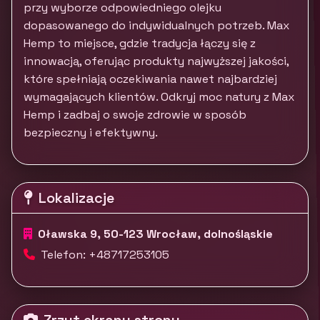
przy wyborze odpowiedniego olejku
dopasowanego do indywidualnych potrzeb. Max
Hemp to miejsce, gdzie tradycja łączy się z
innowacją, oferując produkty najwyższej jakości,
które spełniają oczekiwania nawet najbardziej
wymagających klientów. Odkryj moc natury z Max
Hemp i zadbaj o swoje zdrowie w sposób
bezpieczny i efektywny.
Lokalizacje
Oławska 9, 50-123 Wrocław, dolnośląskie
Telefon: +48717253105