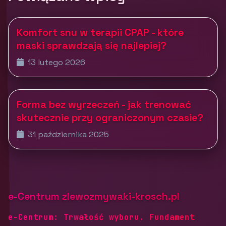
Komfort snu w terapii CPAP - które
maski sprawdzają się najlepiej?
13 lutego 2026
Forma bez wyrzeczeń - jak trenować
skutecznie przy ograniczonym czasie?
31 października 2025
e-Centrum zlewozmywaki-krosch.pl
e-Centrum: Trwałość wyboru. Fundament