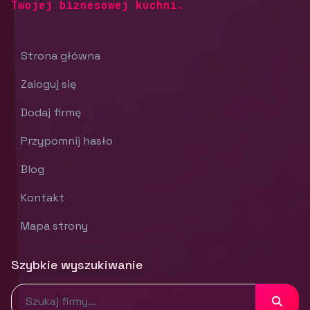
Twojej biznesowej kuchni.
Strona główna
Zaloguj się
Dodaj firmę
Przypomnij hasło
Blog
Kontakt
Mapa strony
Szybkie wyszukiwanie