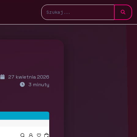
27 kwietnia 2026
3 minuty