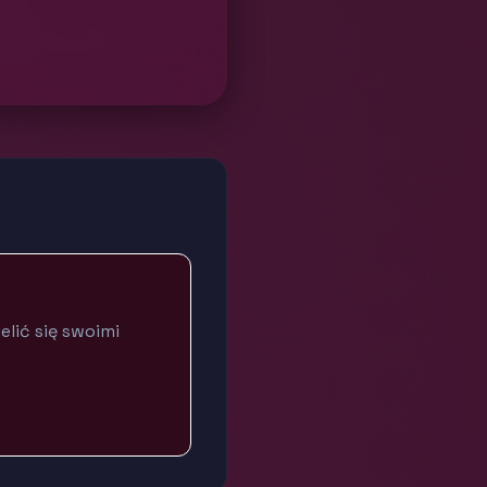
lić się swoimi