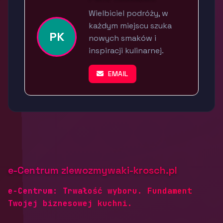
Wielbiciel podróży, w
każdym miejscu szuka
PK
nowych smaków i
inspiracji kulinarnej.
EMAIL
e-Centrum zlewozmywaki-krosch.pl
e-Centrum: Trwałość wyboru. Fundament
Twojej biznesowej kuchni.