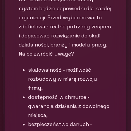
system będzie odpowiedni dla każdej
organizacji. Przed wyborem warto
zdefiniować realne potrzeby zespołu
i dopasować rozwiązanie do skali
działalności, branży i modelu pracy.
Na co zwrócić uwagę?
skalowalność - możliwość
rozbudowy w miarę rozwoju
firmy,
dostępność w chmurze -
gwarancja działania z dowolnego
miejsca,
bezpieczeństwo danych -