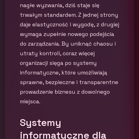
nagłe wyzwania, dziś staje się
trwałym standardem. Z jednej strony
daje elastyczność i wygodę, z drugiej
wymaga zupełnie nowego podejścia
do zarządzania. By uniknąć chaosu i
utraty kontroli, coraz więcej
organizacji sięga po systemy
informatyczne, które umożliwiają
sprawne, bezpieczne i transparentne
prowadzenie biznesu z dowolnego
miejsca.
Systemy
informatyczne dla