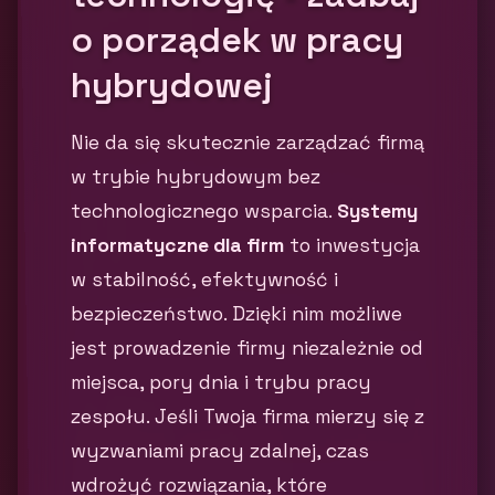
o porządek w pracy
hybrydowej
Nie da się skutecznie zarządzać firmą
w trybie hybrydowym bez
technologicznego wsparcia.
Systemy
informatyczne dla firm
to inwestycja
w stabilność, efektywność i
bezpieczeństwo. Dzięki nim możliwe
jest prowadzenie firmy niezależnie od
miejsca, pory dnia i trybu pracy
zespołu. Jeśli Twoja firma mierzy się z
wyzwaniami pracy zdalnej, czas
wdrożyć rozwiązania, które