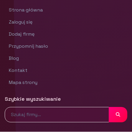
Strona główna
Zaloguj się
Dodaj firmę
Przypomnij hasło
Blog
Kontakt
Mapa strony
Szybkie wyszukiwanie