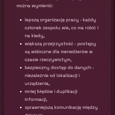
można wymienić:
lepszą organizację pracy - każdy
członek zespołu wie, co ma robić i
na kiedy,
większą przejrzystość - postępy
są widoczne dla menedżerów w
czasie rzeczywistym,
bezpieczny dostęp do danych -
niezależnie od lokalizacji i
urządzenia,
mniej błędów i duplikacji
informacji,
sprawniejszą komunikację między