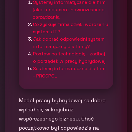
Systemy informatyczne dla firm
jako fundament nowoczesnego
zarządzania
Co zyskuje firma dzięki wdrożeniu
systemu IT?
Jak dobrać odpowiedni system
informatyczny dla firmy?
Postaw na technologię - zadbaj
o porządek w pracy hybrydowej
Systemy informatyczne dla firm
- PROGPOL
Model pracy hybrydowej na dobre
wpisał się w krajobraz
współczesnego biznesu. Choć
początkowo był odpowiedzią na