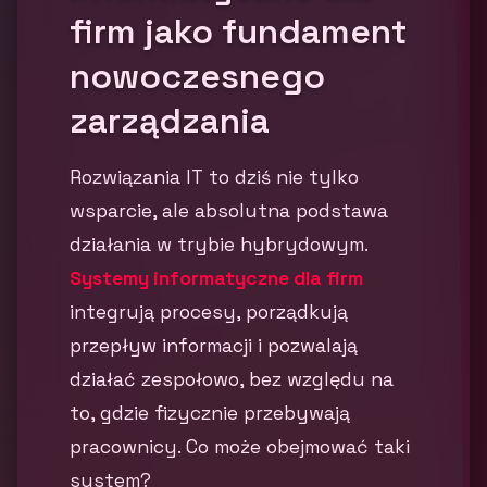
firm jako fundament
nowoczesnego
zarządzania
Rozwiązania IT to dziś nie tylko
wsparcie, ale absolutna podstawa
działania w trybie hybrydowym.
Systemy informatyczne dla firm
integrują procesy, porządkują
przepływ informacji i pozwalają
działać zespołowo, bez względu na
to, gdzie fizycznie przebywają
pracownicy. Co może obejmować taki
system?