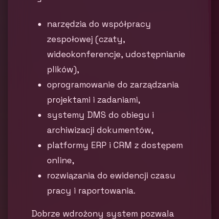
narzędzia do współpracy
zespołowej (czaty,
wideokonferencje, udostępnianie
plików),
oprogramowanie do zarządzania
projektami i zadaniami,
systemy DMS do obiegu i
archiwizacji dokumentów,
platformy ERP i CRM z dostępem
online,
rozwiązania do ewidencji czasu
pracy i raportowania.
Dobrze wdrożony system pozwala