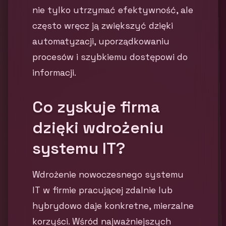
nie tylko utrzymać efektywność, ale
często wręcz ją zwiększyć dzięki
automatyzacji, uporządkowaniu
procesów i szybkiemu dostępowi do
informacji.
Co zyskuje firma
dzięki wdrożeniu
systemu IT?
Wdrożenie nowoczesnego systemu
IT w firmie pracującej zdalnie lub
hybrydowo daje konkretne, mierzalne
korzyści. Wśród najważniejszych