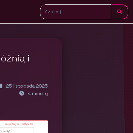
óżnią i
25 listopada 2025
4 minuty