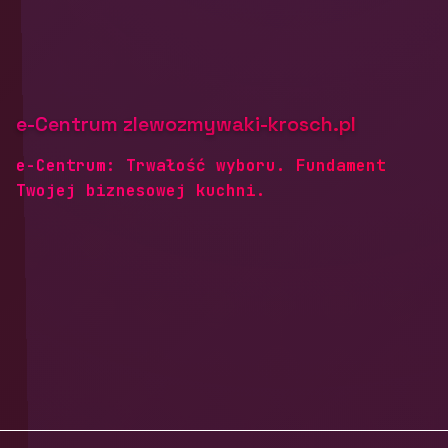
e-Centrum zlewozmywaki-krosch.pl
e-Centrum: Trwałość wyboru. Fundament
Twojej biznesowej kuchni.