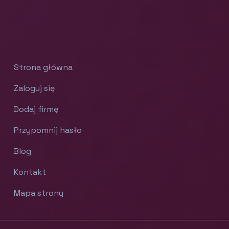
Strona główna
Zaloguj się
Dodaj firmę
Przypomnij hasło
Blog
Kontakt
Mapa strony