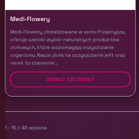
Medi-Flowery
Medi-Flowery, zlokalizowane w sercu Przasnysza,
oferuje szeroki wybór naturalnych produktów
ziołowych, które wspomagają oczyszczanie
organizmu. Nasze zioła na oczyszczanie jelit oraz
nerek to starannie...
ZOBACZ SZCZEGÓŁY
1 - 15 z 48 wpisów