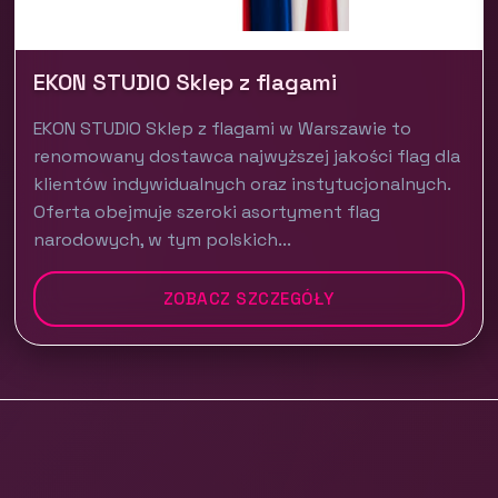
EKON STUDIO Sklep z flagami
EKON STUDIO Sklep z flagami w Warszawie to
renomowany dostawca najwyższej jakości flag dla
klientów indywidualnych oraz instytucjonalnych.
Oferta obejmuje szeroki asortyment flag
narodowych, w tym polskich...
ZOBACZ SZCZEGÓŁY