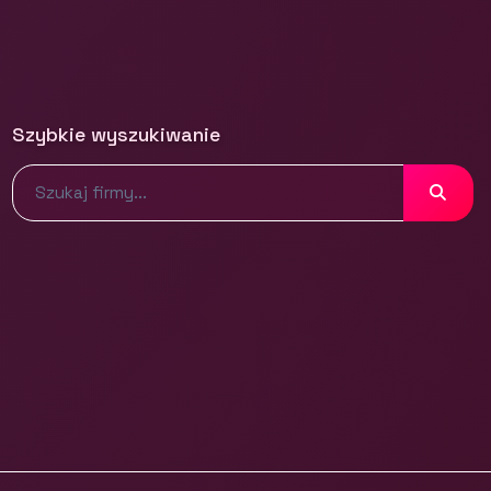
Szybkie wyszukiwanie