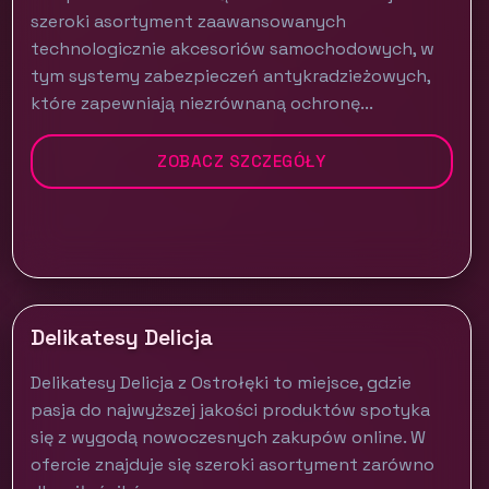
szeroki asortyment zaawansowanych
technologicznie akcesoriów samochodowych, w
tym systemy zabezpieczeń antykradzieżowych,
które zapewniają niezrównaną ochronę...
ZOBACZ SZCZEGÓŁY
Delikatesy Delicja
Delikatesy Delicja z Ostrołęki to miejsce, gdzie
pasja do najwyższej jakości produktów spotyka
się z wygodą nowoczesnych zakupów online. W
ofercie znajduje się szeroki asortyment zarówno