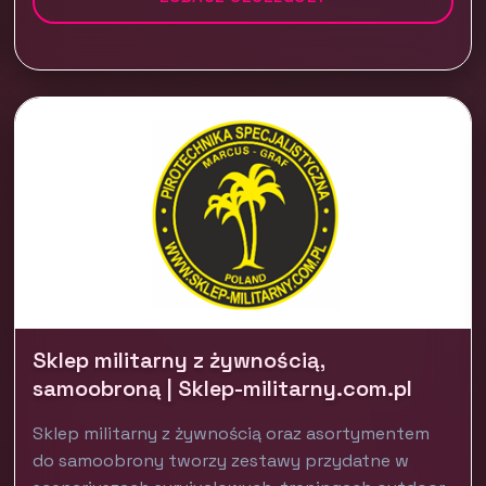
Sklep militarny z żywnością,
samoobroną | Sklep-militarny.com.pl
Sklep militarny z żywnością oraz asortymentem
do samoobrony tworzy zestawy przydatne w