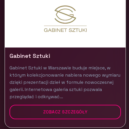
Gabinet Sztuki
Gabinet Sztuki w Warszawie buduje miejsce, w
którym kolekcjonowanie nabiera nowego wymiaru
dzięki prezentacji dzieł w formule nowoczesnej
galerii. Internetowa galeria sztuki pozwala
przeglądać i odkrywać...
ZOBACZ SZCZEGÓŁY