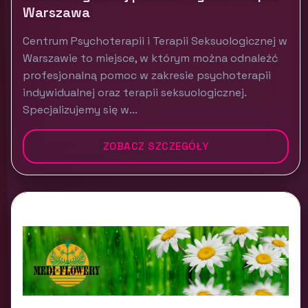
Warszawa
Centrum Psychoterapii i Terapii Seksuologicznej w
Warszawie to miejsce, w którym można odnaleźć
profesjonalną pomoc w zakresie psychoterapii
indywidualnej oraz terapii seksuologicznej.
Specjalizujemy się w...
ZOBACZ SZCZEGÓŁY