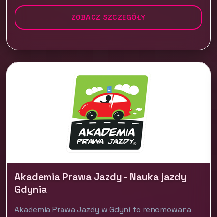
ZOBACZ SZCZEGÓŁY
Akademia Prawa Jazdy - Nauka jazdy
Gdynia
Akademia Prawa Jazdy w Gdyni to renomowana