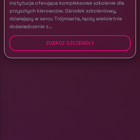
instytucja oferująca kompleksowe szkolenie dla
przyszłych kierowców. Ośrodek szkoleniowy,
działający w sercu Trójmiasta, łączy wieloletnie
doświadczenie z...
ZOBACZ SZCZEGÓŁY