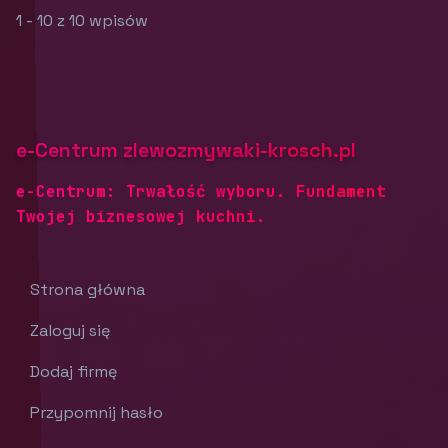
1 - 10 z 10 wpisów
e-Centrum zlewozmywaki-krosch.pl
e-Centrum: Trwałość wyboru. Fundament
Twojej biznesowej kuchni.
Strona główna
Zaloguj się
Dodaj firmę
Przypomnij hasło