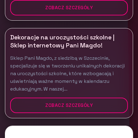
ZOBACZ SZCZEGÓŁY
Dekoracje na uroczystości szkolne |
Sklep internetowy Pani Magdo!
Sklep Pani Magdo, z siedzibą w Szczecinie,
specjalizuje się w tworzeniu unikalnych dekoracji
na uroczystości szkolne, które wzbogacają i
uświetniają ważne momenty w kalendarzu
edukacyjnym. W naszej...
ZOBACZ SZCZEGÓŁY