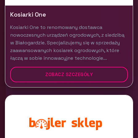
Kosiarki One
Kosiarki One to renomowany dostawca
nowoczesnych urządzeń ogrodowych, z siedzibą
w Białogardzie. Specjalizujemy się w sprzedaży
zaawansowanych kosiarek ogrodowych, które
łączą w sobie innowacyjne technologie...
ZOBACZ SZCZEGÓŁY