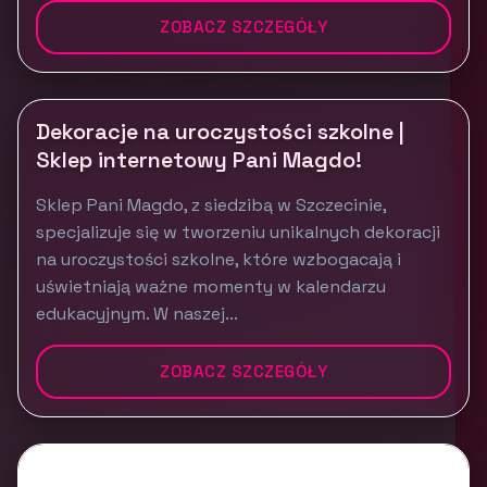
ZOBACZ SZCZEGÓŁY
Dekoracje na uroczystości szkolne |
Sklep internetowy Pani Magdo!
Sklep Pani Magdo, z siedzibą w Szczecinie,
specjalizuje się w tworzeniu unikalnych dekoracji
na uroczystości szkolne, które wzbogacają i
uświetniają ważne momenty w kalendarzu
edukacyjnym. W naszej...
ZOBACZ SZCZEGÓŁY