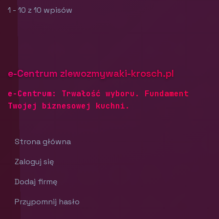
1 - 10 z 10 wpisów
e-Centrum zlewozmywaki-krosch.pl
e-Centrum: Trwałość wyboru. Fundament
Twojej biznesowej kuchni.
Strona główna
Zaloguj się
Dodaj firmę
Przypomnij hasło