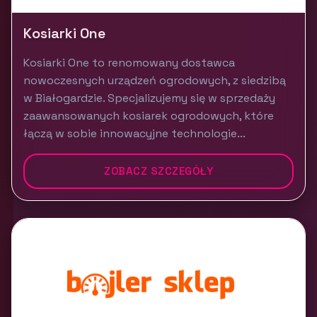
Kosiarki One
Kosiarki One to renomowany dostawca
nowoczesnych urządzeń ogrodowych, z siedzibą
w Białogardzie. Specjalizujemy się w sprzedaży
zaawansowanych kosiarek ogrodowych, które
łączą w sobie innowacyjne technologie...
ZOBACZ SZCZEGÓŁY