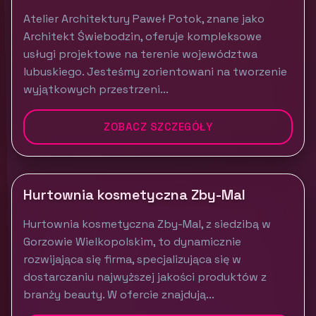
Atelier Architektury Paweł Potok, znane jako
Architekt Świebodzin, oferuje kompleksowe
usługi projektowe na terenie województwa
lubuskiego. Jesteśmy zorientowani na tworzenie
wyjątkowych przestrzeni...
ZOBACZ SZCZEGÓŁY
Hurtownia kosmetyczna Zby-Mal
Hurtownia kosmetyczna Zby-Mal, z siedzibą w
Gorzowie Wielkopolskim, to dynamicznie
rozwijająca się firma, specjalizująca się w
dostarczaniu najwyższej jakości produktów z
branży beauty. W ofercie znajdują...