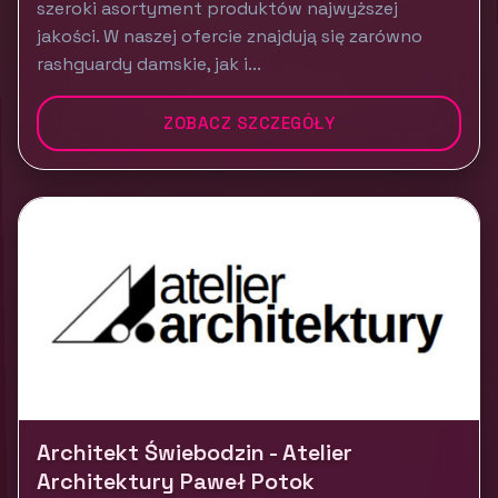
szeroki asortyment produktów najwyższej
jakości. W naszej ofercie znajdują się zarówno
rashguardy damskie, jak i...
ZOBACZ SZCZEGÓŁY
Architekt Świebodzin - Atelier
Architektury Paweł Potok