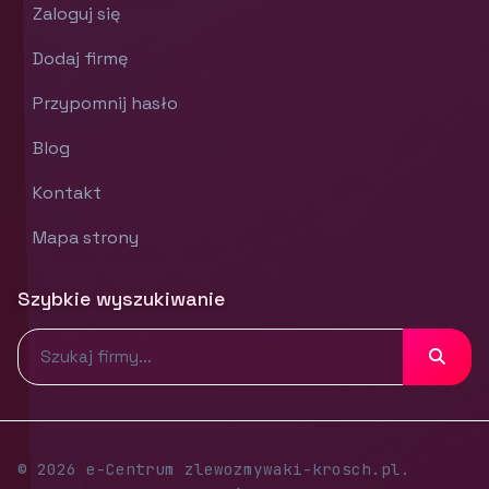
Zaloguj się
Dodaj firmę
Przypomnij hasło
Blog
Kontakt
Mapa strony
Szybkie wyszukiwanie
© 2026 e-Centrum zlewozmywaki-krosch.pl.