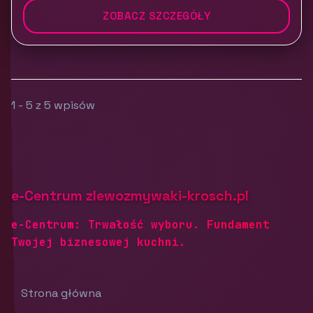
ZOBACZ SZCZEGÓŁY
1 - 5 z 5 wpisów
e-Centrum zlewozmywaki-krosch.pl
e-Centrum: Trwałość wyboru. Fundament
Twojej biznesowej kuchni.
Strona główna