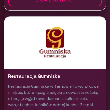
ZOBACZ SZCZEGÓŁY
Restauracja Gumniska
Restauracja Gumniska w Tarnowie to wyjątkowe
miejsce, które łączy tradycję z nowoczesnością,
oferując wyjątkowe doznania kulinarne dla
wszystkich miłośników dobrej kuchni. Zespół