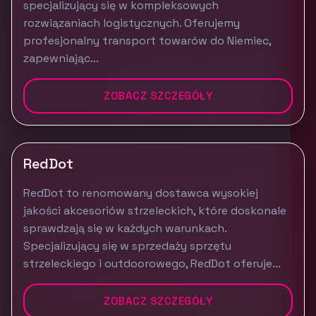
specjalizujący się w kompleksowych
rozwiązaniach logistycznych. Oferujemy
profesjonalny transport towarów do Niemiec,
zapewniając...
ZOBACZ SZCZEGÓŁY
RedDot
RedDot to renomowany dostawca wysokiej
jakości akcesoriów strzeleckich, które doskonale
sprawdzają się w każdych warunkach.
Specjalizujący się w sprzedaży sprzętu
strzeleckiego i outdoorowego, RedDot oferuje...
ZOBACZ SZCZEGÓŁY