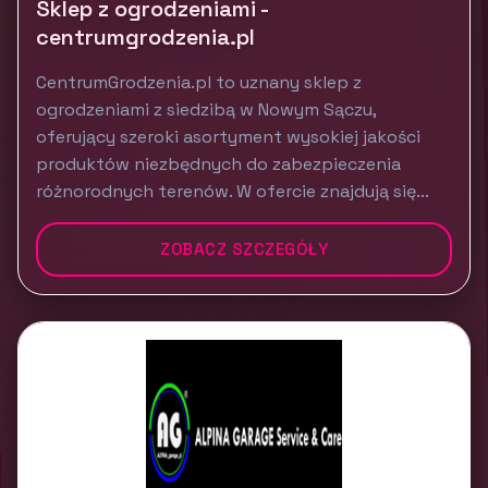
Sklep z ogrodzeniami -
centrumgrodzenia.pl
CentrumGrodzenia.pl to uznany sklep z
ogrodzeniami z siedzibą w Nowym Sączu,
oferujący szeroki asortyment wysokiej jakości
produktów niezbędnych do zabezpieczenia
różnorodnych terenów. W ofercie znajdują się...
ZOBACZ SZCZEGÓŁY