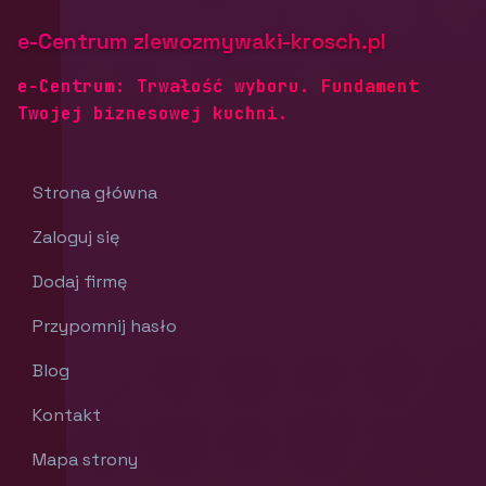
e-Centrum zlewozmywaki-krosch.pl
e-Centrum: Trwałość wyboru. Fundament
Twojej biznesowej kuchni.
Strona główna
Zaloguj się
Dodaj firmę
Przypomnij hasło
Blog
Kontakt
Mapa strony