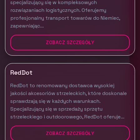
specjalizujący się w kompleksowych
rozwiązaniach logistycznych. Oferujemy
profesjonalny transport towarów do Niemiec,
zapewniając...
ZOBACZ SZCZEGÓŁY
RedDot
RedDot to renomowany dostawca wysokiej
jakości akcesoriów strzeleckich, które doskonale
sprawdzają się w każdych warunkach.
Specjalizujący się w sprzedaży sprzętu
strzeleckiego i outdoorowego, RedDot oferuje...
ZOBACZ SZCZEGÓŁY