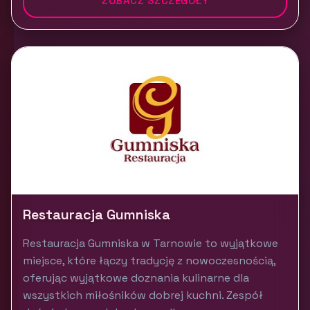
ZOBACZ SZCZEGÓŁY
Restauracja Gumniska
Restauracja Gumniska w Tarnowie to wyjątkowe
miejsce, które łączy tradycję z nowoczesnością,
oferując wyjątkowe doznania kulinarne dla
wszystkich miłośników dobrej kuchni. Zespół