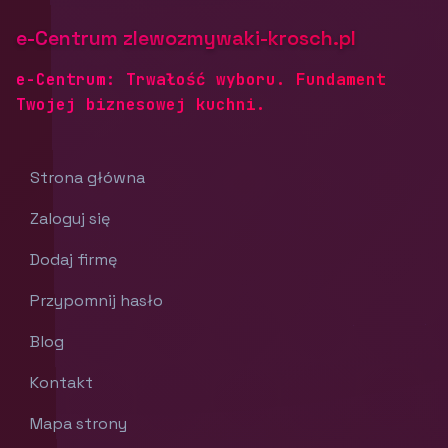
e-Centrum zlewozmywaki-krosch.pl
e-Centrum: Trwałość wyboru. Fundament
Twojej biznesowej kuchni.
Strona główna
Zaloguj się
Dodaj firmę
Przypomnij hasło
Blog
Kontakt
Mapa strony