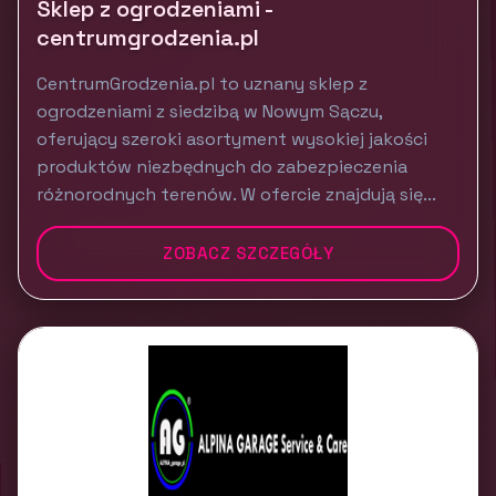
Sklep z ogrodzeniami -
centrumgrodzenia.pl
CentrumGrodzenia.pl to uznany sklep z
ogrodzeniami z siedzibą w Nowym Sączu,
oferujący szeroki asortyment wysokiej jakości
produktów niezbędnych do zabezpieczenia
różnorodnych terenów. W ofercie znajdują się...
ZOBACZ SZCZEGÓŁY