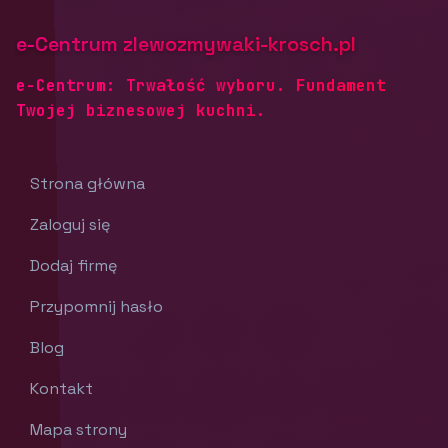
e-Centrum zlewozmywaki-krosch.pl
e-Centrum: Trwałość wyboru. Fundament
Twojej biznesowej kuchni.
Strona główna
Zaloguj się
Dodaj firmę
Przypomnij hasło
Blog
Kontakt
Mapa strony