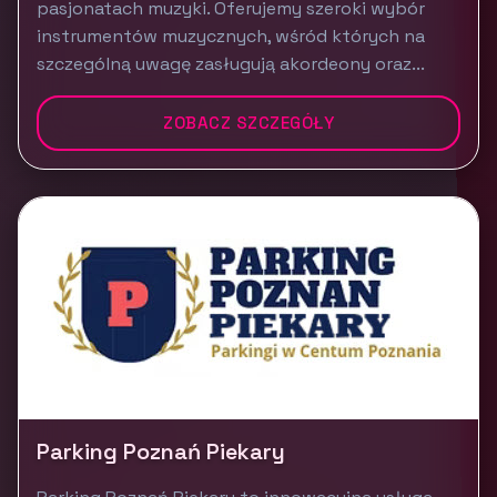
pasjonatach muzyki. Oferujemy szeroki wybór
instrumentów muzycznych, wśród których na
szczególną uwagę zasługują akordeony oraz...
ZOBACZ SZCZEGÓŁY
Parking Poznań Piekary