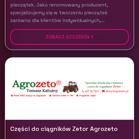
pieczątek. Jako renomowany producent,
specjalizujemy się w tworzeniu pieczątek
zarówno dla klientów indywidualnych,...
ZOBACZ SZCZEGÓŁY
Części do ciągników Zetor Agrozeto