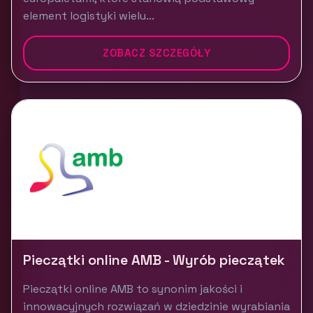
element logistyki wielu...
ZOBACZ SZCZEGÓŁY
Pieczątki online AMB - Wyrób pieczątek
Pieczątki online AMB to synonim jakości i
innowacyjnych rozwiązań w dziedzinie wyrabiania