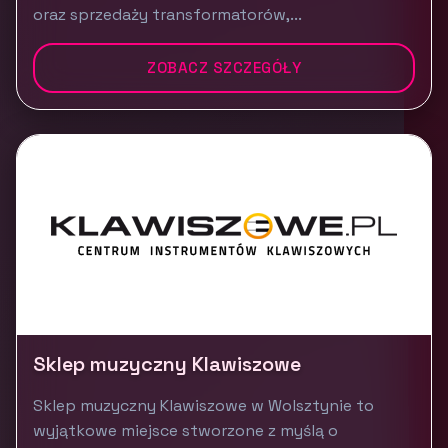
oraz sprzedaży transformatorów,...
ZOBACZ SZCZEGÓŁY
Sklep muzyczny Klawiszowe
Sklep muzyczny Klawiszowe w Wolsztynie to
wyjątkowe miejsce stworzone z myślą o