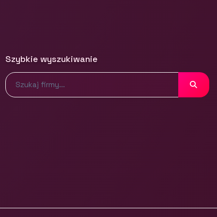
Szybkie wyszukiwanie