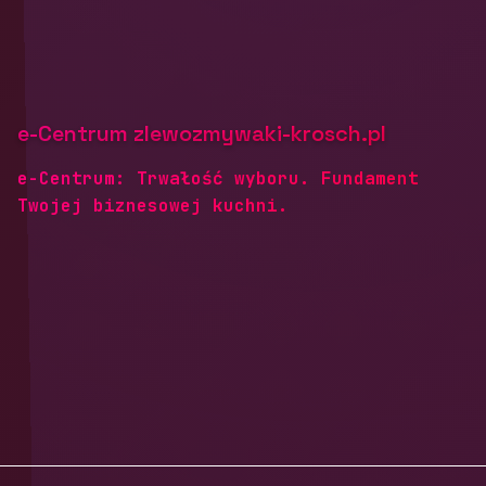
e-Centrum zlewozmywaki-krosch.pl
e-Centrum: Trwałość wyboru. Fundament
Twojej biznesowej kuchni.