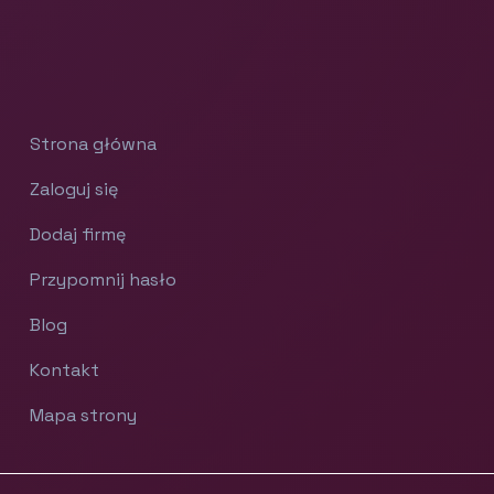
Strona główna
Zaloguj się
Dodaj firmę
Przypomnij hasło
Blog
Kontakt
Mapa strony