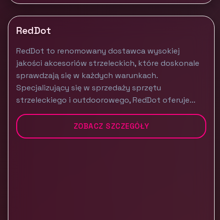
RedDot
RedDot to renomowany dostawca wysokiej
jakości akcesoriów strzeleckich, które doskonale
sprawdzają się w każdych warunkach.
Specjalizujący się w sprzedaży sprzętu
strzeleckiego i outdoorowego, RedDot oferuje...
ZOBACZ SZCZEGÓŁY