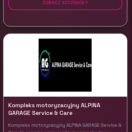
ZOBACZ SZCZEGÓŁY
Kompleks motoryzacyjny ALPINA
GARAGE Service & Care
Kompleks motoryzacyjny ALPINA GARAGE Service &