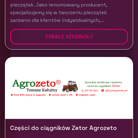
pieczątek. Jako renomowany producent,
specjalizujemy się w tworzeniu pieczątek
zarówno dla klientów indywidualnych,...
ZOBACZ SZCZEGÓŁY
Części do ciągników Zetor Agrozeto