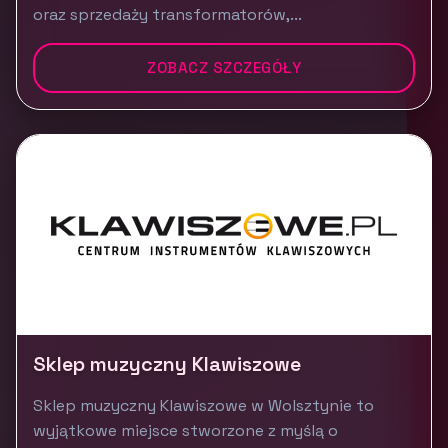
oraz sprzedaży transformatorów,...
ZOBACZ SZCZEGÓŁY
Sklep muzyczny Klawiszowe
Sklep muzyczny Klawiszowe w Wolsztynie to
wyjątkowe miejsce stworzone z myślą o