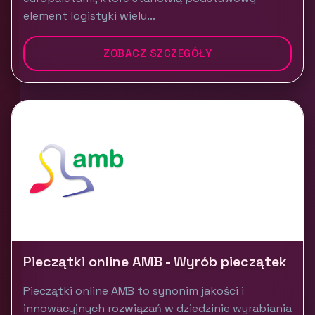
element logistyki wielu...
ZOBACZ SZCZEGÓŁY
Pieczątki online AMB - Wyrób pieczątek
Pieczątki online AMB to synonim jakości i
innowacyjnych rozwiązań w dziedzinie wyrabiania