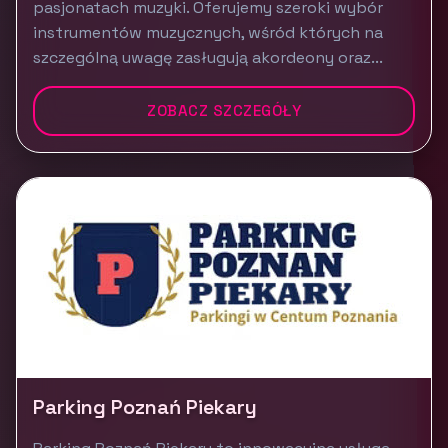
pasjonatach muzyki. Oferujemy szeroki wybór
instrumentów muzycznych, wśród których na
szczególną uwagę zasługują akordeony oraz...
ZOBACZ SZCZEGÓŁY
Parking Poznań Piekary