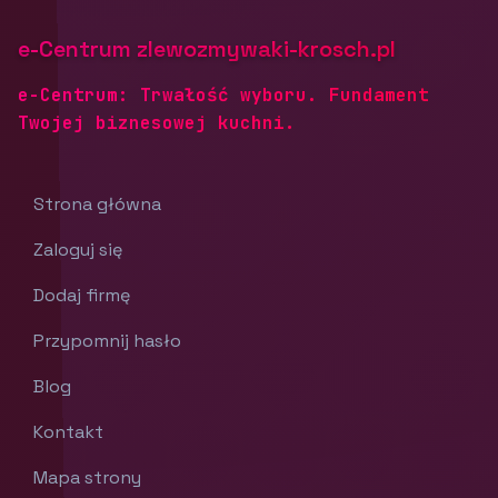
e-Centrum zlewozmywaki-krosch.pl
e-Centrum: Trwałość wyboru. Fundament
Twojej biznesowej kuchni.
Strona główna
Zaloguj się
Dodaj firmę
Przypomnij hasło
Blog
Kontakt
Mapa strony