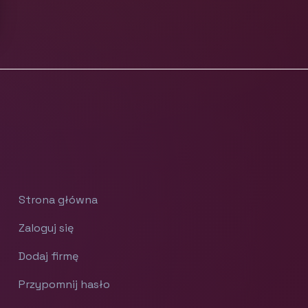
Strona główna
Zaloguj się
Dodaj firmę
Przypomnij hasło