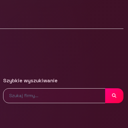
Szybkie wyszukiwanie