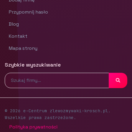
Przypomnij hasło
Blog
Kontakt
Mapa strony
Szybkie wyszukiwanie
© 2026 e-Centrum zlewozmywaki-krosch.pl.
Wszelkie prawa zastrzeżone.
Polityka prywatności