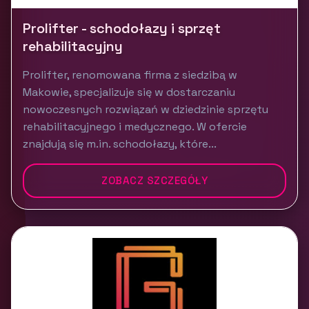
Prolifter - schodołazy i sprzęt
rehabilitacyjny
Prolifter, renomowana firma z siedzibą w
Makowie, specjalizuje się w dostarczaniu
nowoczesnych rozwiązań w dziedzinie sprzętu
rehabilitacyjnego i medycznego. W ofercie
znajdują się m.in. schodołazy, które...
ZOBACZ SZCZEGÓŁY