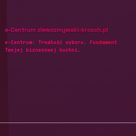
e-Centrum zlewozmywaki-krosch.pl
e-Centrum: Trwałość wyboru. Fundament
Twojej biznesowej kuchni.