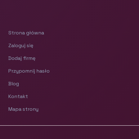
Strona główna
Zaloguj się
Dodaj firmę
Przypomnij hasło
Blog
Kontakt
Mapa strony