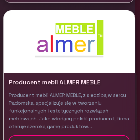
Producent mebli ALMER MEBLE
Producent mebli ALMER MEBLE, z siedzibą w sercu
Radomska, specjalizuje się w tworzeniu
funkcjonalnych i estetycznych rozwiązań
meblowych. Jako wiodący polski producent, firma
oferuje szeroką gamę produktów...