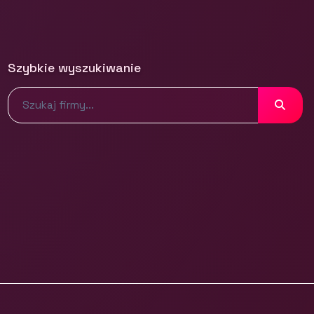
Szybkie wyszukiwanie