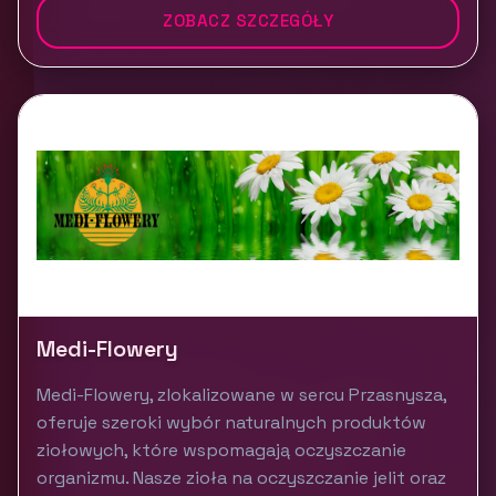
ZOBACZ SZCZEGÓŁY
Medi-Flowery
Medi-Flowery, zlokalizowane w sercu Przasnysza,
oferuje szeroki wybór naturalnych produktów
ziołowych, które wspomagają oczyszczanie
organizmu. Nasze zioła na oczyszczanie jelit oraz