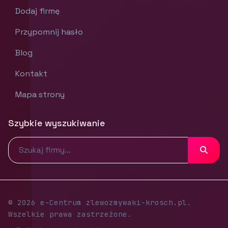
Dodaj firmę
Przypomnij hasło
Blog
Kontakt
Mapa strony
Szybkie wyszukiwanie
© 2026 e-Centrum zlewozmywaki-krosch.pl.
Wszelkie prawa zastrzeżone.