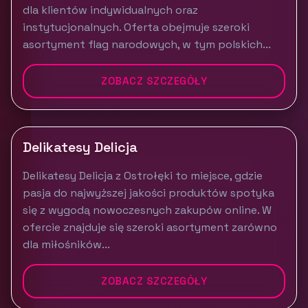
dla klientów indywidualnych oraz
instytucjonalnych. Oferta obejmuje szeroki
asortyment flag narodowych, w tym polskich...
ZOBACZ SZCZEGÓŁY
Delikatesy Delicja
Delikatesy Delicja z Ostrołęki to miejsce, gdzie
pasja do najwyższej jakości produktów spotyka
się z wygodą nowoczesnych zakupów online. W
ofercie znajduje się szeroki asortyment zarówno
dla miłośników...
ZOBACZ SZCZEGÓŁY