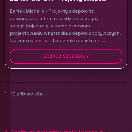
Bartek Michalik - Projekty sklepów to
doświadczona firma z siedzibą w Gdyni,
specjalizująca się w kompleksowym
projektowaniu wnętrz dla sklepów spożywczych.
Naszym celem jest tworzenie przestrzeni...
ZOBACZ SZCZEGÓŁY
1 - 10 z 10 wpisów