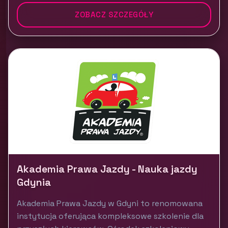
ZOBACZ SZCZEGÓŁY
Akademia Prawa Jazdy - Nauka jazdy
Gdynia
Akademia Prawa Jazdy w Gdyni to renomowana
instytucja oferująca kompleksowe szkolenie dla