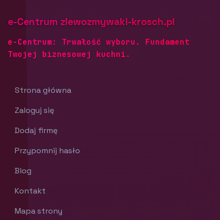
e-Centrum zlewozmywaki-krosch.pl
e-Centrum: Trwałość wyboru. Fundament
Twojej biznesowej kuchni.
Strona główna
Zaloguj się
Dodaj firmę
Przypomnij hasło
Blog
Kontakt
Mapa strony