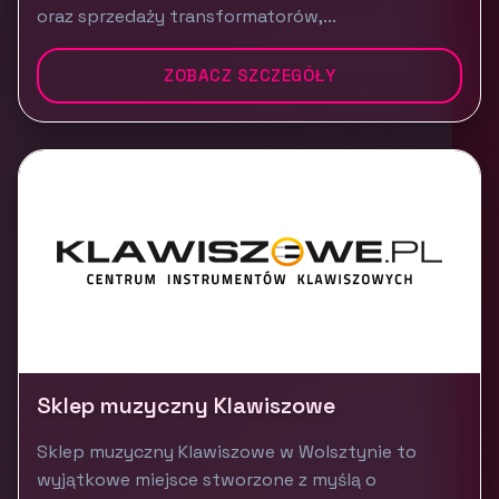
oraz sprzedaży transformatorów,...
ZOBACZ SZCZEGÓŁY
Sklep muzyczny Klawiszowe
Sklep muzyczny Klawiszowe w Wolsztynie to
wyjątkowe miejsce stworzone z myślą o