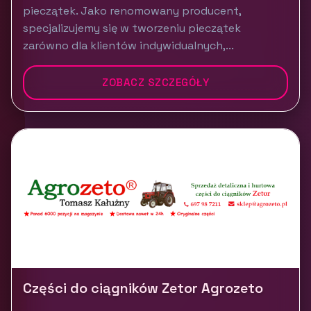
pieczątek. Jako renomowany producent,
specjalizujemy się w tworzeniu pieczątek
zarówno dla klientów indywidualnych,...
ZOBACZ SZCZEGÓŁY
Części do ciągników Zetor Agrozeto