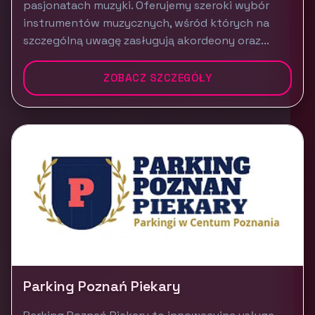
pasjonatach muzyki. Oferujemy szeroki wybór
instrumentów muzycznych, wśród których na
szczególną uwagę zasługują akordeony oraz...
ZOBACZ SZCZEGÓŁY
Parking Poznań Piekary