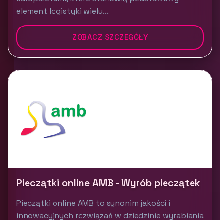
element logistyki wielu...
ZOBACZ SZCZEGÓŁY
Pieczątki online AMB - Wyrób pieczątek
Pieczątki online AMB to synonim jakości i
innowacyjnych rozwiązań w dziedzinie wyrabiania