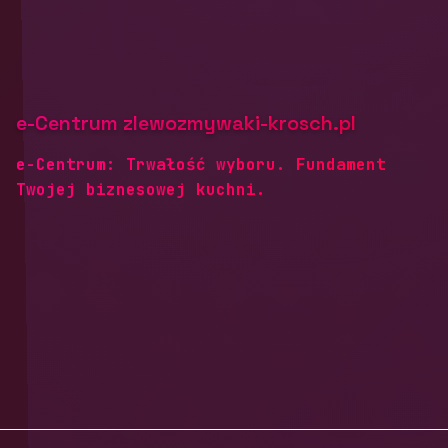
e-Centrum zlewozmywaki-krosch.pl
e-Centrum: Trwałość wyboru. Fundament
Twojej biznesowej kuchni.