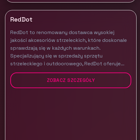
RedDot
RedDot to renomowany dostawca wysokiej
jakości akcesoriów strzeleckich, które doskonale
sprawdzają się w każdych warunkach.
Specjalizujący się w sprzedaży sprzętu
strzeleckiego i outdoorowego, RedDot oferuje...
ZOBACZ SZCZEGÓŁY