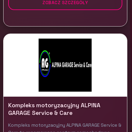
ZOBACZ SZCZEGÓŁY
Kompleks motoryzacyjny ALPINA
GARAGE Service & Care
Kompleks motoryzacyjny ALPINA GARAGE Service &