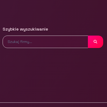
Szybkie wyszukiwanie