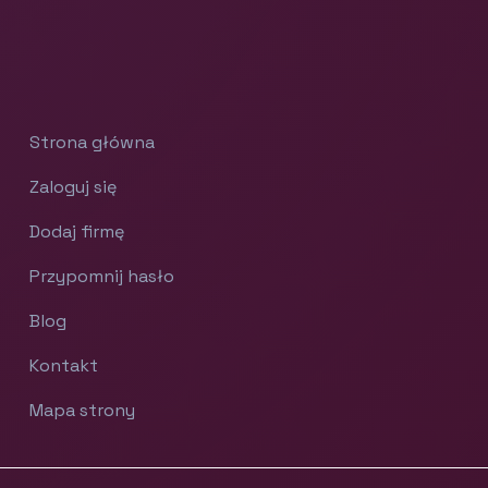
Strona główna
Zaloguj się
Dodaj firmę
Przypomnij hasło
Blog
Kontakt
Mapa strony