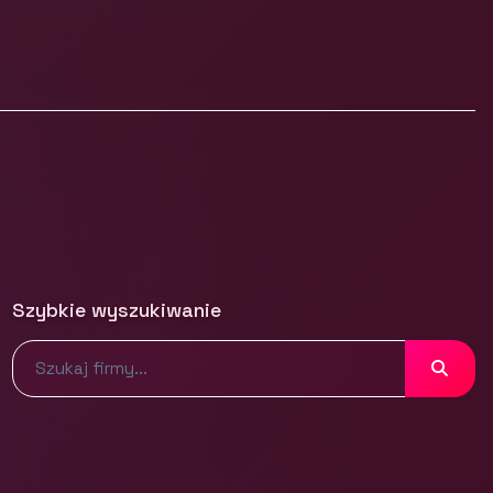
Szybkie wyszukiwanie