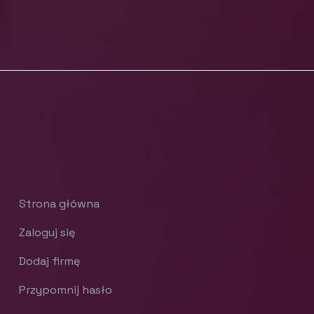
Strona główna
Zaloguj się
Dodaj firmę
Przypomnij hasło