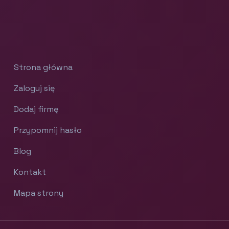
Strona główna
Zaloguj się
Dodaj firmę
Przypomnij hasło
Blog
Kontakt
Mapa strony