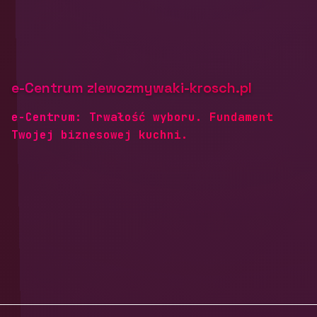
e-Centrum zlewozmywaki-krosch.pl
e-Centrum: Trwałość wyboru. Fundament
Twojej biznesowej kuchni.