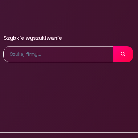
Szybkie wyszukiwanie