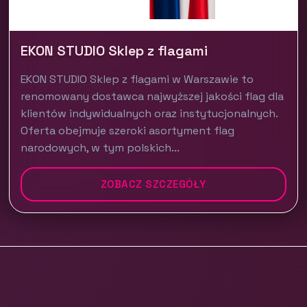
EKON STUDIO Sklep z flagami
EKON STUDIO Sklep z flagami w Warszawie to
renomowany dostawca najwyższej jakości flag dla
klientów indywidualnych oraz instytucjonalnych.
Oferta obejmuje szeroki asortyment flag
narodowych, w tym polskich...
ZOBACZ SZCZEGÓŁY