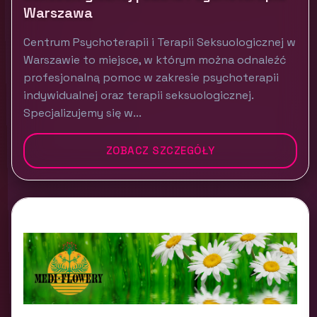
Warszawa
Centrum Psychoterapii i Terapii Seksuologicznej w
Warszawie to miejsce, w którym można odnaleźć
profesjonalną pomoc w zakresie psychoterapii
indywidualnej oraz terapii seksuologicznej.
Specjalizujemy się w...
ZOBACZ SZCZEGÓŁY