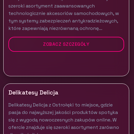
szeroki asortyment zaawansowanych
technologicznie akcesoriów samochodowych, w
tym systemy zabezpieczeń antykradzieżowych,
które zapewniają niezrównaną ochronę...
ZOBACZ SZCZEGÓŁY
Delikatesy Delicja
Delikatesy Delicja z Ostrołęki to miejsce, gdzie
pasja do najwyższej jakości produktów spotyka
się z wygodą nowoczesnych zakupów online. W
ofercie znajduje się szeroki asortyment zarówno