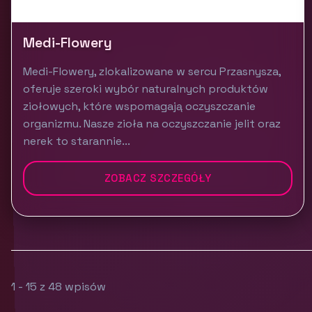
Medi-Flowery
Medi-Flowery, zlokalizowane w sercu Przasnysza,
oferuje szeroki wybór naturalnych produktów
ziołowych, które wspomagają oczyszczanie
organizmu. Nasze zioła na oczyszczanie jelit oraz
nerek to starannie...
ZOBACZ SZCZEGÓŁY
1 - 15 z 48 wpisów