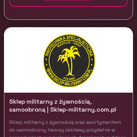
Sklep militarny z żywnością,
samoobroną | Sklep-militarny.com.pl
Sklep militarny z żywnością oraz asortymentem
do samoobrony tworzy zestawy przydatne w