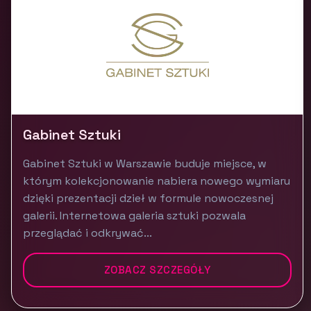
Gabinet Sztuki
Gabinet Sztuki w Warszawie buduje miejsce, w
którym kolekcjonowanie nabiera nowego wymiaru
dzięki prezentacji dzieł w formule nowoczesnej
galerii. Internetowa galeria sztuki pozwala
przeglądać i odkrywać...
ZOBACZ SZCZEGÓŁY