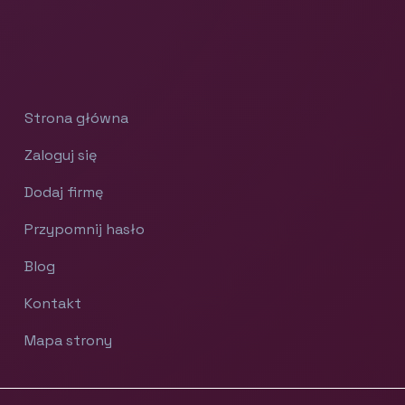
Strona główna
Zaloguj się
Dodaj firmę
Przypomnij hasło
Blog
Kontakt
Mapa strony