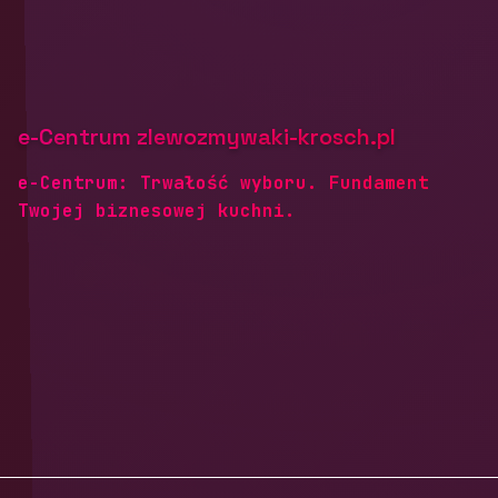
e-Centrum zlewozmywaki-krosch.pl
e-Centrum: Trwałość wyboru. Fundament
Twojej biznesowej kuchni.