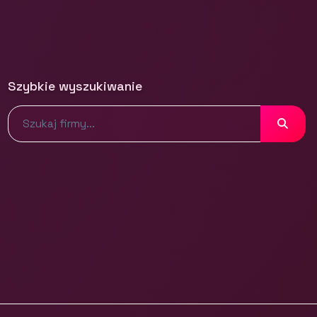
Szybkie wyszukiwanie