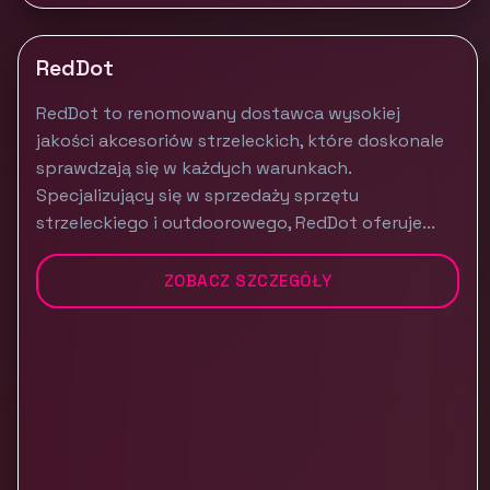
RedDot
RedDot to renomowany dostawca wysokiej
jakości akcesoriów strzeleckich, które doskonale
sprawdzają się w każdych warunkach.
Specjalizujący się w sprzedaży sprzętu
strzeleckiego i outdoorowego, RedDot oferuje...
ZOBACZ SZCZEGÓŁY