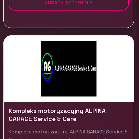
ZOBACZ SZCZEGÓŁY
Kompleks motoryzacyjny ALPINA
GARAGE Service & Care
Kompleks motoryzacyjny ALPINA GARAGE Service &