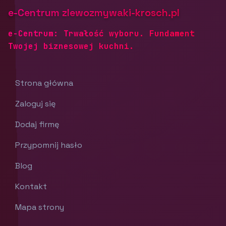
e-Centrum zlewozmywaki-krosch.pl
e-Centrum: Trwałość wyboru. Fundament
Twojej biznesowej kuchni.
Strona główna
Zaloguj się
Dodaj firmę
Przypomnij hasło
Blog
Kontakt
Mapa strony