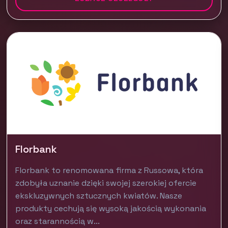
Florbank
Florbank to renomowana firma z Russowa, która
zdobyła uznanie dzięki swojej szerokiej ofercie
ekskluzywnych sztucznych kwiatów. Nasze
produkty cechują się wysoką jakością wykonania
oraz starannością w...