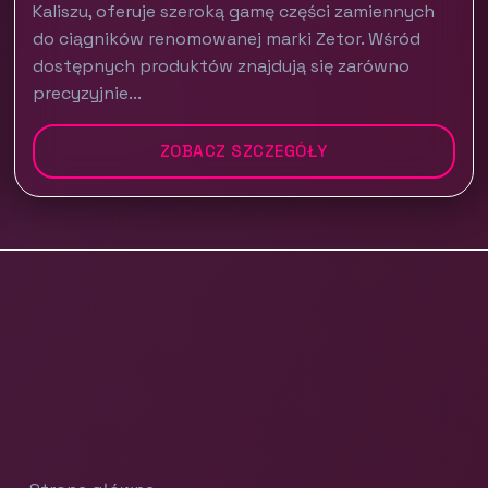
Kaliszu, oferuje szeroką gamę części zamiennych
do ciągników renomowanej marki Zetor. Wśród
dostępnych produktów znajdują się zarówno
precyzyjnie...
ZOBACZ SZCZEGÓŁY