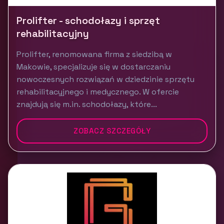
Prolifter - schodołazy i sprzęt
rehabilitacyjny
Prolifter, renomowana firma z siedzibą w
Makowie, specjalizuje się w dostarczaniu
nowoczesnych rozwiązań w dziedzinie sprzętu
rehabilitacyjnego i medycznego. W ofercie
znajdują się m.in. schodołazy, które...
ZOBACZ SZCZEGÓŁY