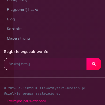
Przypomnij hasło
Blog
Kontakt
Mapa strony
Szybkie wyszukiwanie
© 2026 e-Centrum zlewozmywaki-krosch.pl.
Wszelkie prawa zastrzeżone.
Polityka prywatności