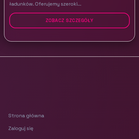
ładunków. Oferujemy szeroki...
ZOBACZ SZCZEGÓŁY
Strona główna
Zaloguj się