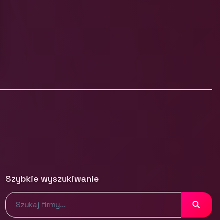
Szybkie wyszukiwanie