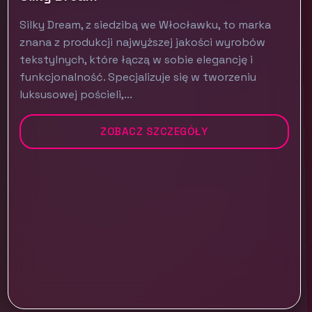
Silky Dream, z siedzibą we Włocławku, to marka
znana z produkcji najwyższej jakości wyrobów
tekstylnych, które łączą w sobie elegancję i
funkcjonalność. Specjalizuje się w tworzeniu
luksusowej pościeli,...
ZOBACZ SZCZEGÓŁY