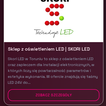
Sklep z oświetleniem LED | SKORI LED
Skori LED w Toruniu to sklep z oświetleniem LED
oraz zapleczem dla instalacji elektronicznych, w
których liczy się powtarzalność parametrów i
estetyka wykonania. W ofercie znajdują się taśmy
LED 24V do...
ZOBACZ SZCZEGÓŁY