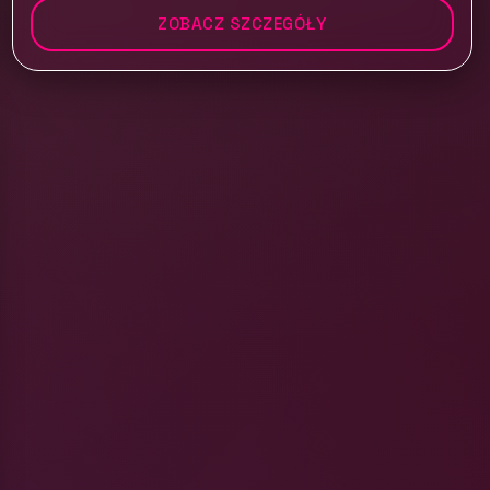
ZOBACZ SZCZEGÓŁY