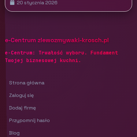
20 stycznia 2026
e-Centrum zlewozmywaki-krosch.pl
e-Centrum: Trwałość wyboru. Fundament
Twojej biznesowej kuchni.
Strona główna
Zaloguj się
Dodaj firmę
Przypomnij hasło
Blog