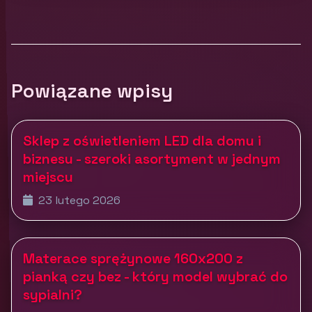
Powiązane wpisy
Sklep z oświetleniem LED dla domu i
biznesu - szeroki asortyment w jednym
miejscu
23 lutego 2026
Materace sprężynowe 160x200 z
pianką czy bez - który model wybrać do
sypialni?