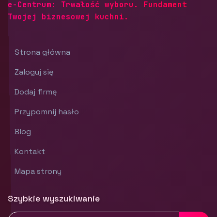
e-Centrum: Trwałość wyboru. Fundament
Twojej biznesowej kuchni.
Strona główna
Zaloguj się
Dodaj firmę
Przypomnij hasło
Blog
Kontakt
Mapa strony
Szybkie wyszukiwanie