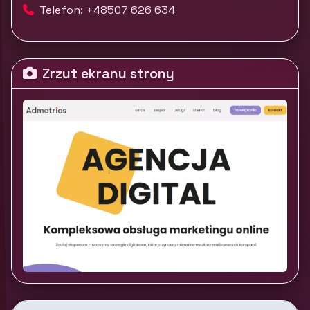
Telefon: +48507 626 634
Zrzut ekranu strony