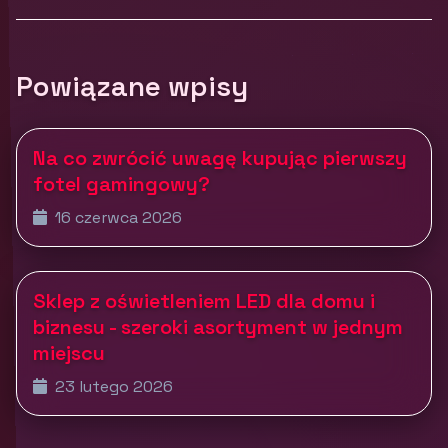
Powiązane wpisy
Na co zwrócić uwagę kupując pierwszy
fotel gamingowy?
16 czerwca 2026
Sklep z oświetleniem LED dla domu i
biznesu - szeroki asortyment w jednym
miejscu
23 lutego 2026