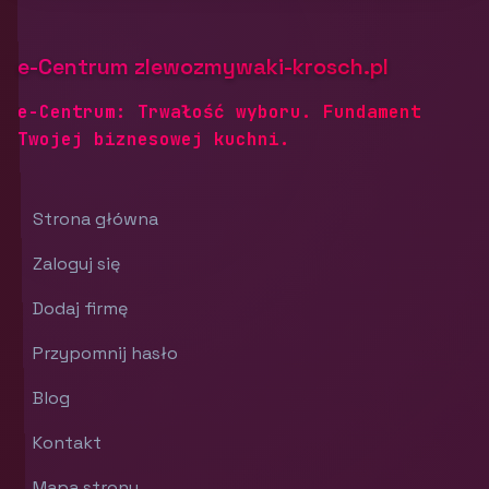
e-Centrum zlewozmywaki-krosch.pl
e-Centrum: Trwałość wyboru. Fundament
Twojej biznesowej kuchni.
Strona główna
Zaloguj się
Dodaj firmę
Przypomnij hasło
Blog
Kontakt
Mapa strony