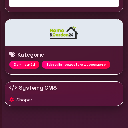
Kategorie
Dom i ogród
Tekstylia i pozostałe wyposażenie
Systemy CMS
Shoper