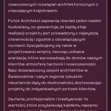
nowoczesnych rozwiązań architektonicznych z
otaczającym krajobrazem.
Potok Architekci zapewnia również pełen nadzór
budowlany, co gwarantuje, że każdy etap
realizacji projektu jest prowadzony z najwyższą
starannością i zgodnie z obowiązującymi
normami. Specjalizujemy się także w
projektowaniu wnętrz, tworząc unikalne
aranżacje, które wprowadzają do domów naszych
klientów atmosferę harmonii i nowoczesności.
Nasz doświadczony zespół architektów w
Świebodzinie i całym regionie lubuskim
nieustannie dąży do doskonałości, dostosowując
projekty do indywidualnych potrzeb klientów.
Zaufanie, profesjonalizm i kreatywność to
wartości, które przyświecają każdemu naszemu