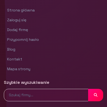
Strona główna
Zaloguj się
Dodaj firmę
Przypomnij hasło
Blog
Kontakt
Mapa strony
Szybkie wyszukiwanie