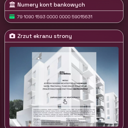
Numery kont bankowych
79 1090 1593 0000 0000 59015631
Zrzut ekranu strony