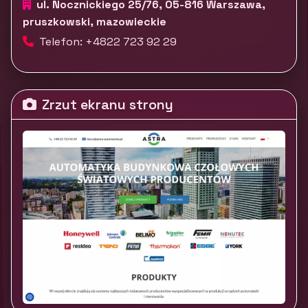
ul. Nocznickiego 25/76, 05-816 Warszawa,
pruszkowski, mazowieckie
Telefon: +4822 723 92 29
Zrzut ekranu strony