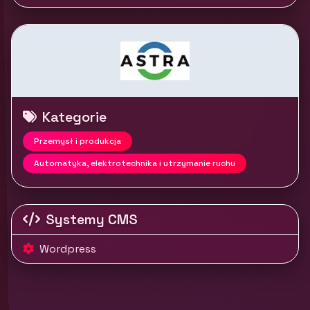
Kategorie
Przemysł i produkcja
Automatyka, elektrotechnika i utrzymanie ruchu
Systemy CMS
Wordpress