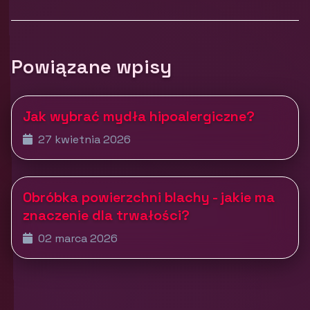
Powiązane wpisy
Jak wybrać mydła hipoalergiczne?
27 kwietnia 2026
Obróbka powierzchni blachy - jakie ma
znaczenie dla trwałości?
02 marca 2026