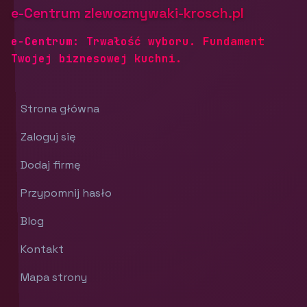
e-Centrum zlewozmywaki-krosch.pl
e-Centrum: Trwałość wyboru. Fundament
Twojej biznesowej kuchni.
Strona główna
Zaloguj się
Dodaj firmę
Przypomnij hasło
Blog
Kontakt
Mapa strony